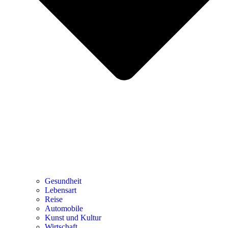
Gesundheit
Lebensart
Reise
Automobile
Kunst und Kultur
Wirtschaft