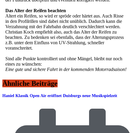
Das Alter der Reifen beachten
Altert ein Reifen, so wird er spröde oder härtet aus. Auch Risse
in den Profilrillen sind dabei nicht unüblich. Dadurch kann die
Verzahnung mit der Fahrbahn deutlich verschlechtert werden.
Christian Koch empfiehlt also, auch das Alter der Reifen zu
beachten. Zu bedenken sei ebenfalls, dass der Alterungsprozess
z.B. unter dem Einfluss von UV-Strahlung, schneller
voranschreitet.
Sind alle Punkte kontrolliert und ohne Mängel, bleibt nur noch
eines zu wünschen:
Eine gute und sichere Fahrt in der kommenden Motorradsaison!
Ähnliche Beiträge
Haniel Klassik Open Air eröffnet Duisburgs neue Musikspielzeit