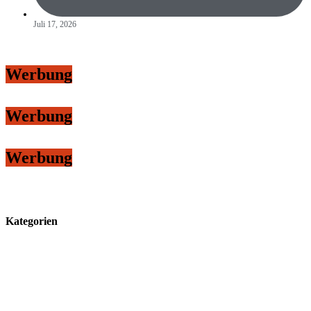
Juli 17, 2026
Werbung
Werbung
Werbung
Kategorien