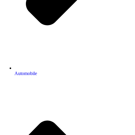
Automobile