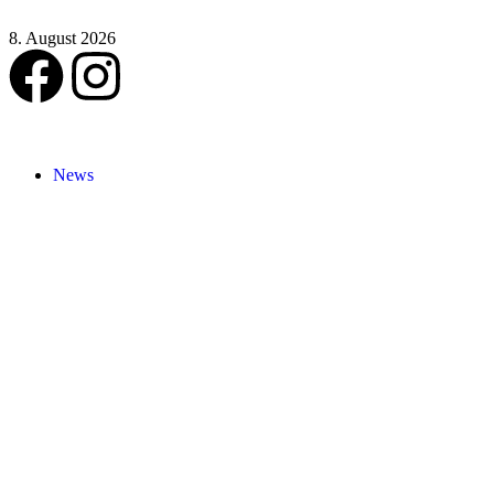
8. August 2026
News