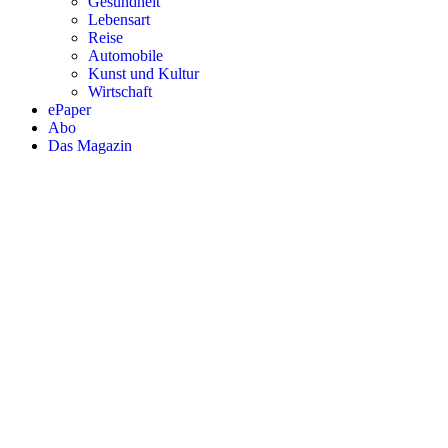
Gesundheit
Lebensart
Reise
Automobile
Kunst und Kultur
Wirtschaft
ePaper
Abo
Das Magazin