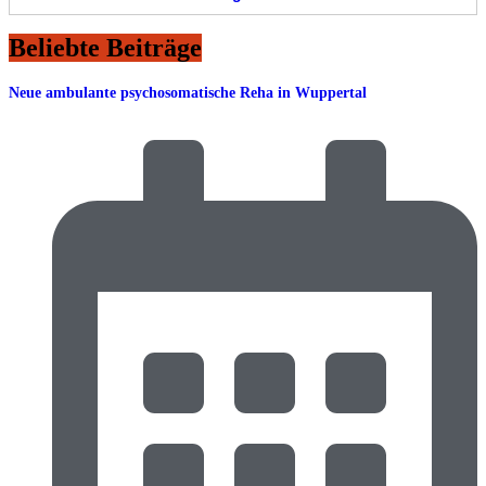
Beliebte Beiträge
Neue ambulante psychosomatische Reha in Wuppertal