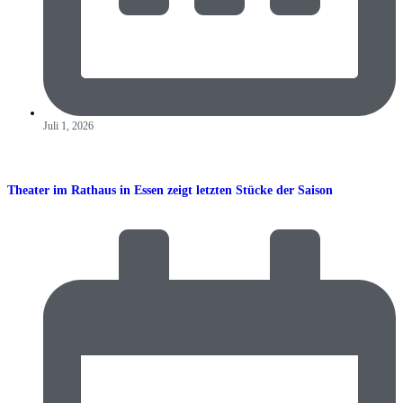
Juli 1, 2026
Theater im Rathaus in Essen zeigt letzten Stücke der Saison