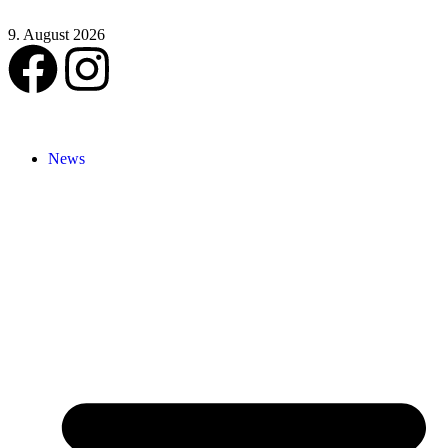
9. August 2026
News