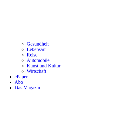
Gesundheit
Lebensart
Reise
Automobile
Kunst und Kultur
Wirtschaft
ePaper
Abo
Das Magazin