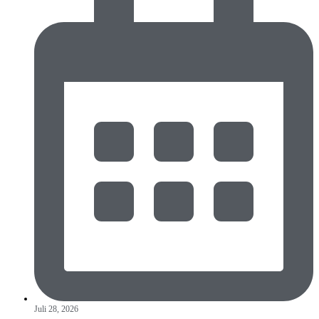
Juli 28, 2026