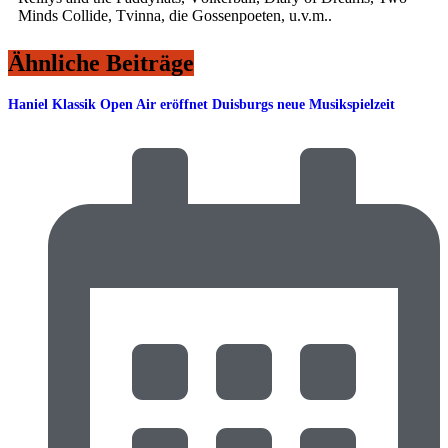
Minds Collide, Tvinna, die Gossenpoeten, u.v.m..
Ähnliche Beiträge
Haniel Klassik Open Air eröffnet Duisburgs neue Musikspielzeit