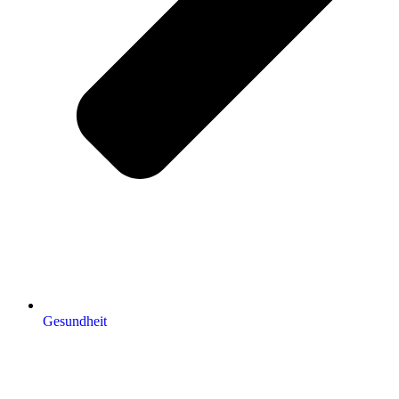
Gesundheit