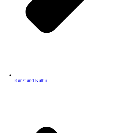
Kunst und Kultur