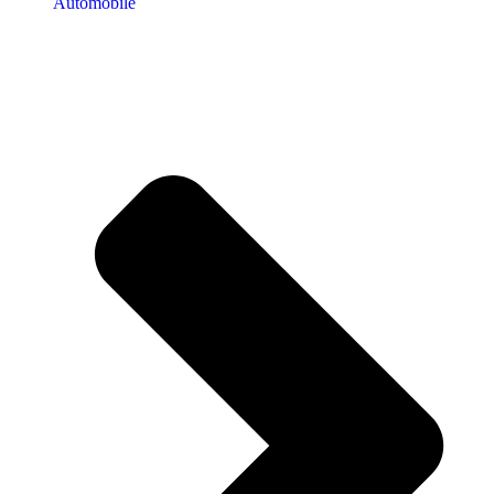
Automobile