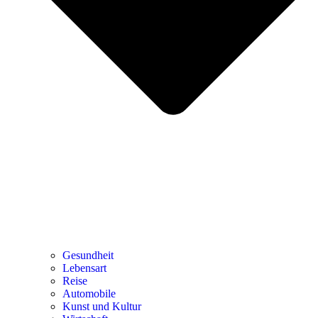
Gesundheit
Lebensart
Reise
Automobile
Kunst und Kultur