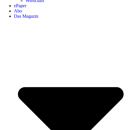
Wirtschaft
ePaper
Abo
Das Magazin