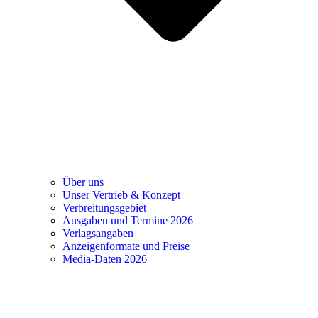
Über uns
Unser Vertrieb & Konzept
Verbreitungsgebiet
Ausgaben und Termine 2026
Verlagsangaben
Anzeigenformate und Preise
Media-Daten 2026