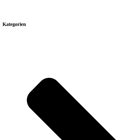
Kategorien