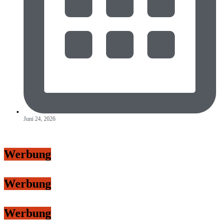
Juni 24, 2026
Werbung
Werbung
Werbung