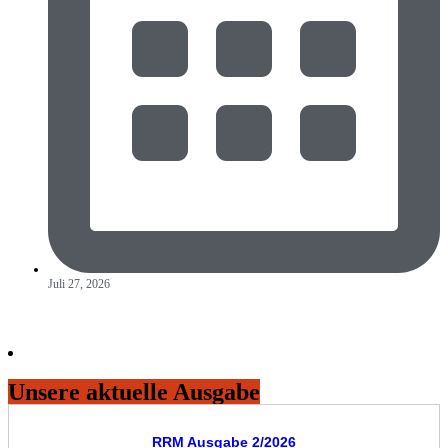
Juli 27, 2026
Unsere aktuelle Ausgabe
RRM Ausgabe 2/2026