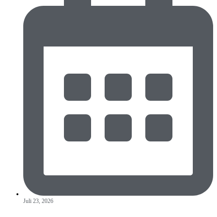
Juli 23, 2026