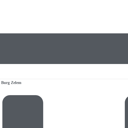
h Burg Zelem