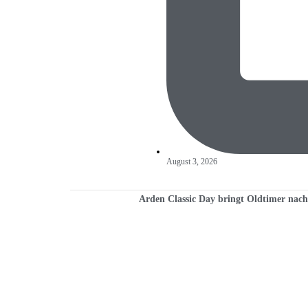
August 3, 2026
Arden Classic Day bringt Oldtimer nac