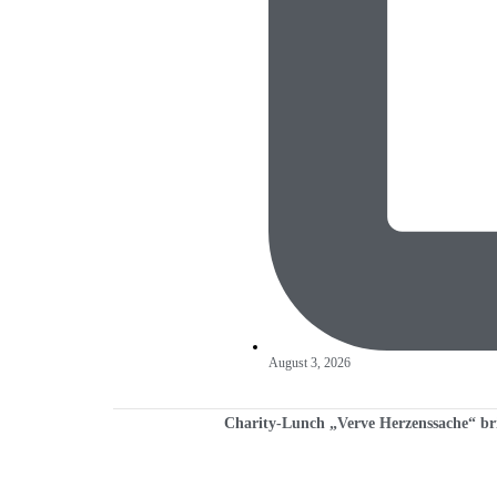
August 3, 2026
Charity-Lunch „Verve Herzenssache“ br