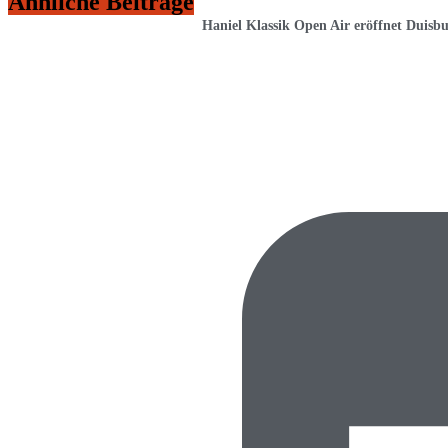
Ähnliche Beiträge
Haniel Klassik Open Air eröffnet Duisbu