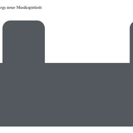
rgs neue Musikspielzeit