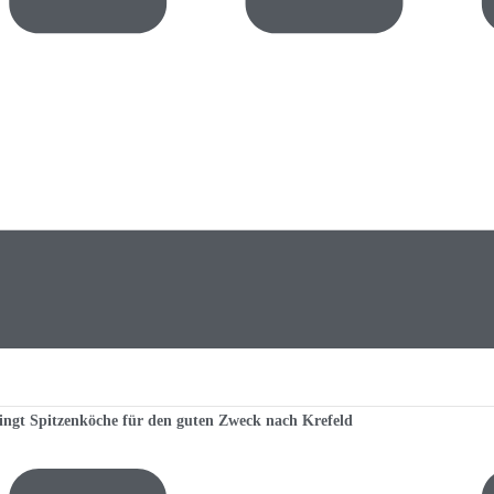
ingt Spitzenköche für den guten Zweck nach Krefeld