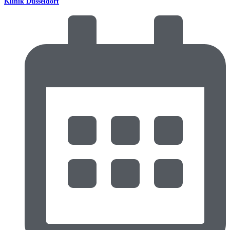
Klinik Düsseldorf