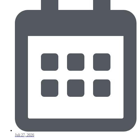
Juli 27, 2026