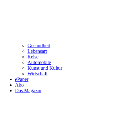
Gesundheit
Lebensart
Reise
Automobile
Kunst und Kultur
Wirtschaft
ePaper
Abo
Das Magazin