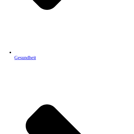
Gesundheit