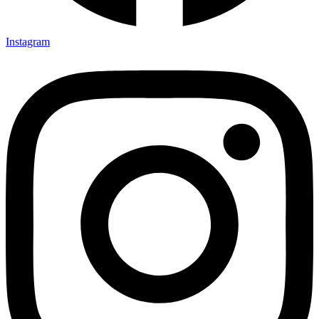
Instagram