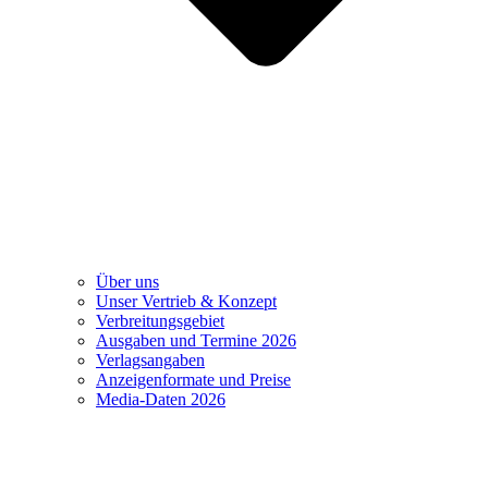
Über uns
Unser Vertrieb & Konzept
Verbreitungsgebiet
Ausgaben und Termine 2026
Verlagsangaben
Anzeigenformate und Preise
Media-Daten 2026