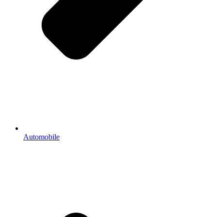
Automobile