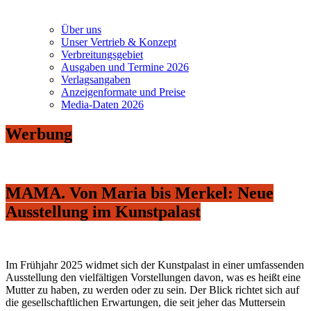
Über uns
Unser Vertrieb & Konzept
Verbreitungsgebiet
Ausgaben und Termine 2026
Verlagsangaben
Anzeigenformate und Preise
Media-Daten 2026
Werbung
MAMA. Von Maria bis Merkel: Neue
Ausstellung im Kunstpalast
Im Frühjahr 2025 widmet sich der Kunstpalast in einer umfassenden
Ausstellung den vielfältigen Vorstellungen davon, was es heißt eine
Mutter zu haben, zu werden oder zu sein. Der Blick richtet sich auf
die gesellschaftlichen Erwartungen, die seit jeher das Muttersein