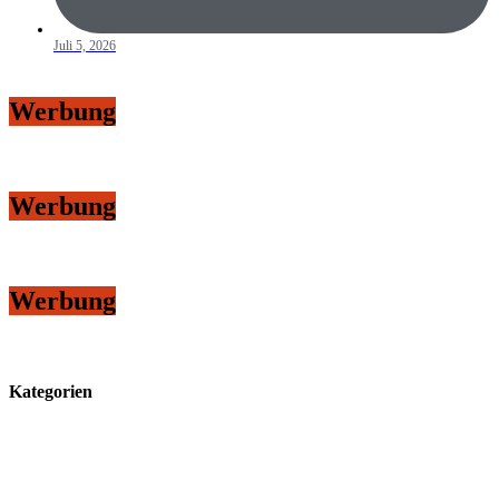
Juli 5, 2026
Werbung
Werbung
Werbung
Kategorien