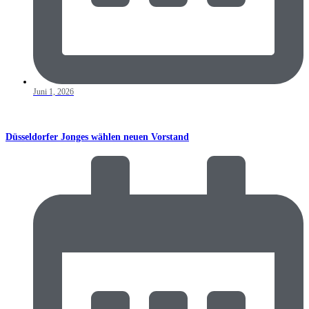
Juni 1, 2026
Düsseldorfer Jonges wählen neuen Vorstand