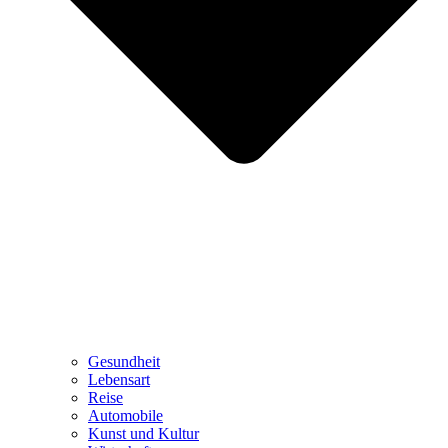
Gesundheit
Lebensart
Reise
Automobile
Kunst und Kultur