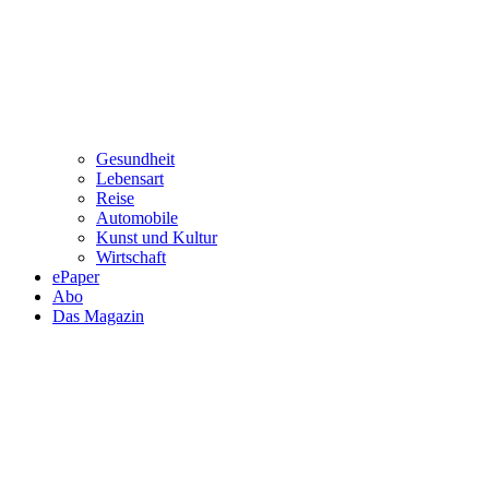
Gesundheit
Lebensart
Reise
Automobile
Kunst und Kultur
Wirtschaft
ePaper
Abo
Das Magazin