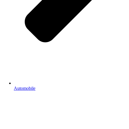
Automobile