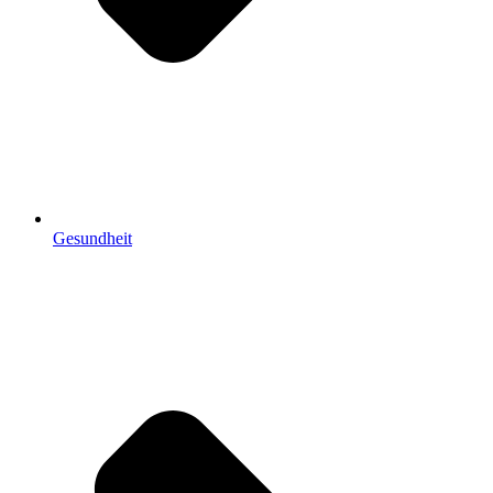
Gesundheit