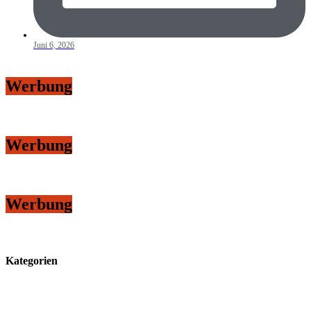
Juni 6, 2026
Werbung
Werbung
Werbung
Kategorien