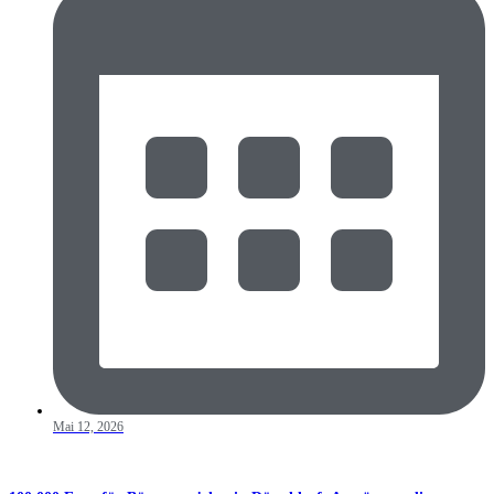
Mai 12, 2026