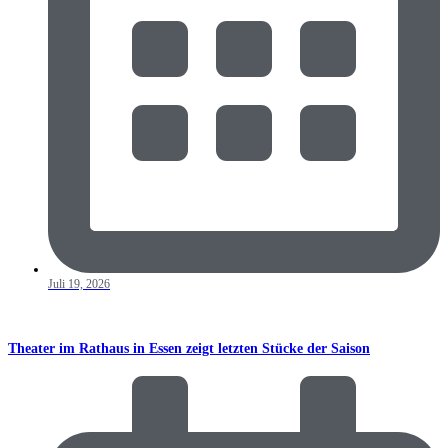
Juli 19, 2026
Theater im Rathaus in Essen zeigt letzten Stücke der Saison