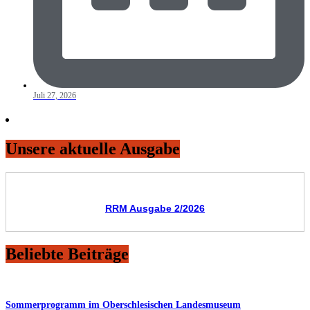
Juli 27, 2026
Unsere aktuelle Ausgabe
RRM Ausgabe 2/2026
Beliebte Beiträge
Sommerprogramm im Oberschlesischen Landesmuseum