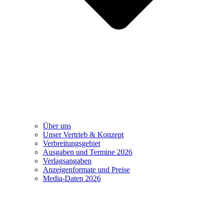
Über uns
Unser Vertrieb & Konzept
Verbreitungsgebiet
Ausgaben und Termine 2026
Verlagsangaben
Anzeigenformate und Preise
Media-Daten 2026