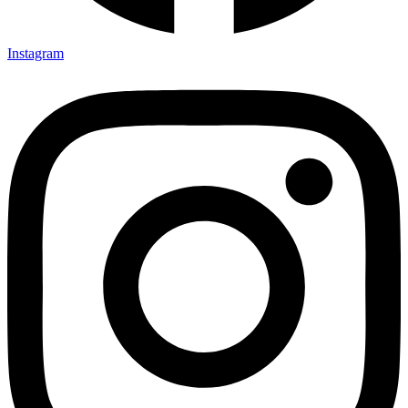
Instagram