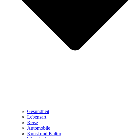
Gesundheit
Lebensart
Reise
Automobile
Kunst und Kultur