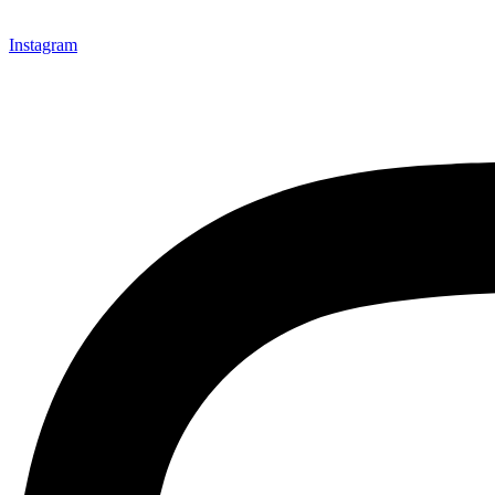
Instagram