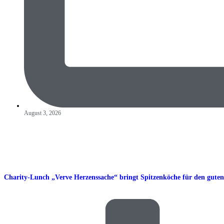
August 3, 2026
Charity-Lunch „Verve Herzenssache“ bringt Spitzenköche für den gute