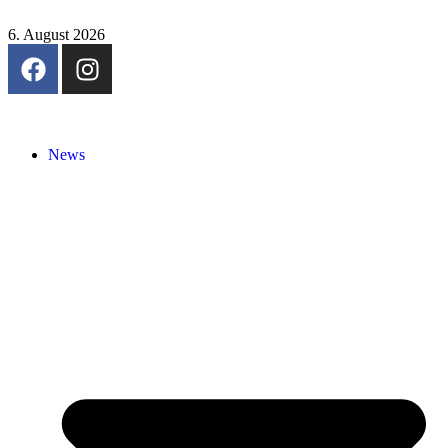
6. August 2026
News