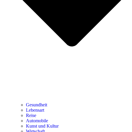
Gesundheit
Lebensart
Reise
Automobile
Kunst und Kultur
Wirtschaft