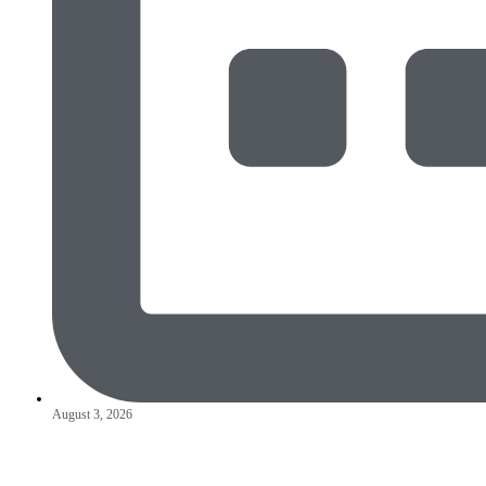
August 3, 2026