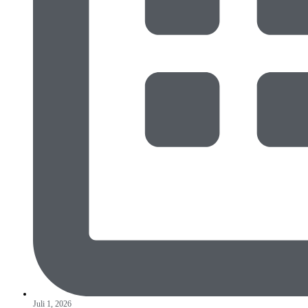
Juli 1, 2026