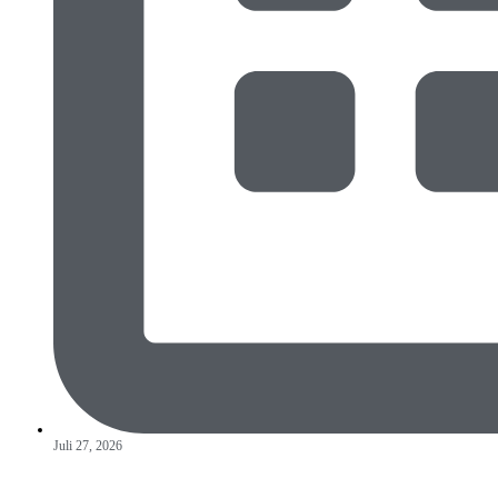
Juli 27, 2026