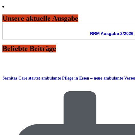
Unsere aktuelle Ausgabe
RRM Ausgabe 2/2026
Beliebte Beiträge
Sernitas Care startet ambulante Pflege in Essen – neue ambulante Vers