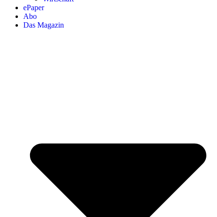
ePaper
Abo
Das Magazin