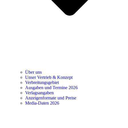
Über uns
Unser Vertrieb & Konzept
Verbreitungsgebiet
Ausgaben und Termine 2026
Verlagsangaben
Anzeigenformate und Preise
Media-Daten 2026