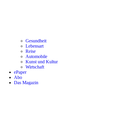
Gesundheit
Lebensart
Reise
Automobile
Kunst und Kultur
Wirtschaft
ePaper
Abo
Das Magazin