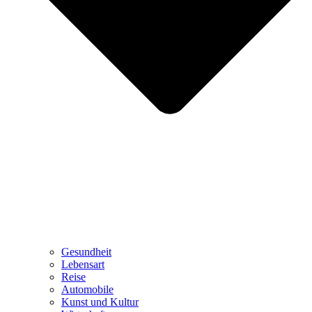
Gesundheit
Lebensart
Reise
Automobile
Kunst und Kultur