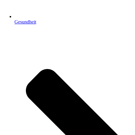
Gesundheit