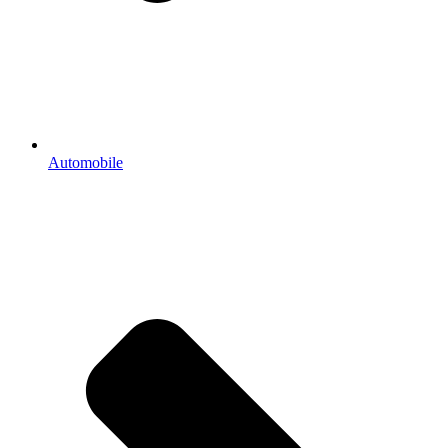
Automobile