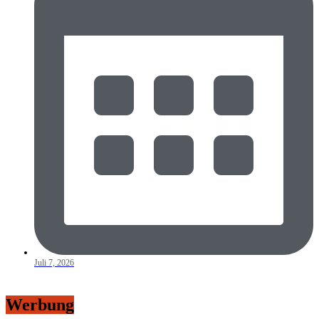
Juli 7, 2026
Werbung