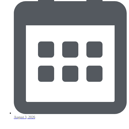
August 3, 2026