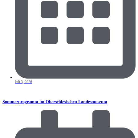
Juli 3, 2026
Sommerprogramm im Oberschlesischen Landesmuseum