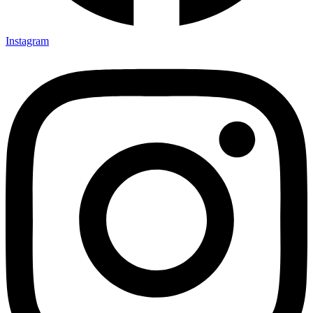
Instagram