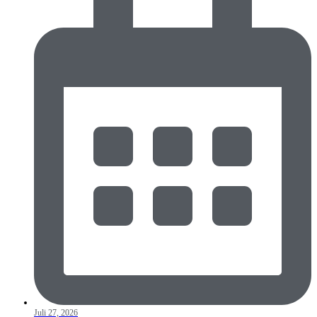
Juli 27, 2026