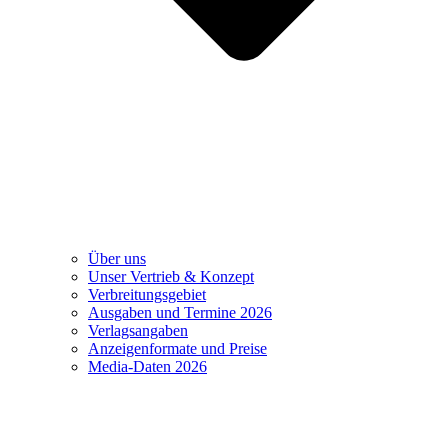
Über uns
Unser Vertrieb & Konzept
Verbreitungsgebiet
Ausgaben und Termine 2026
Verlagsangaben
Anzeigenformate und Preise
Media-Daten 2026