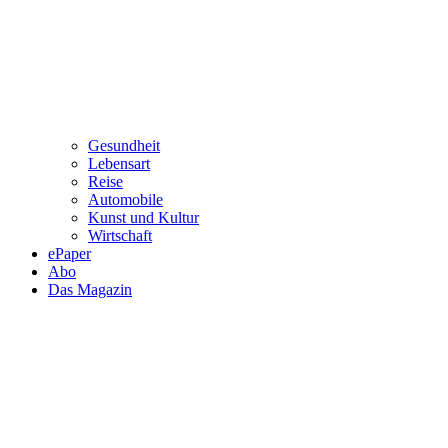
Gesundheit
Lebensart
Reise
Automobile
Kunst und Kultur
Wirtschaft
ePaper
Abo
Das Magazin