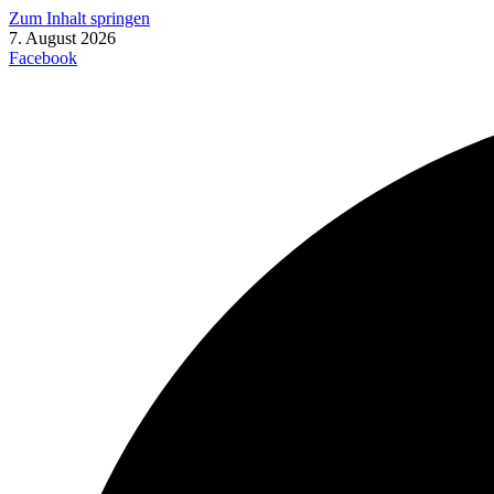
Zum Inhalt springen
7. August 2026
Facebook