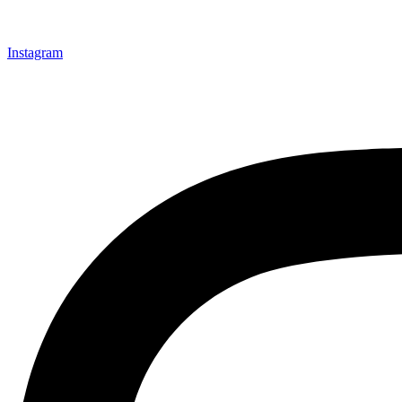
Instagram