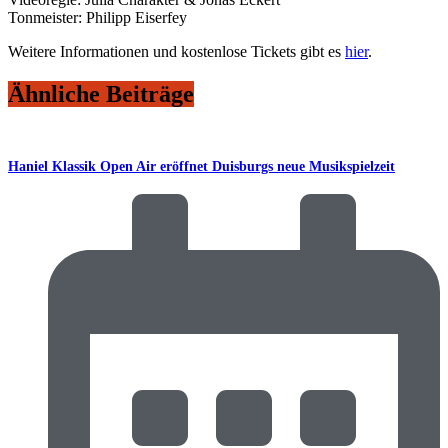
Tonmeister: Philipp Eiserfey
Weitere Informationen und kostenlose Tickets gibt es
hier
.
Ähnliche Beiträge
Haniel Klassik Open Air eröffnet Duisburgs neue Musikspielzeit