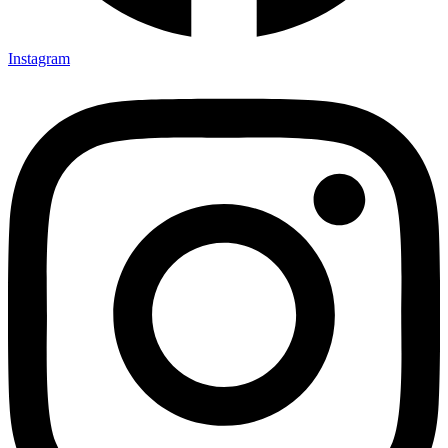
Instagram