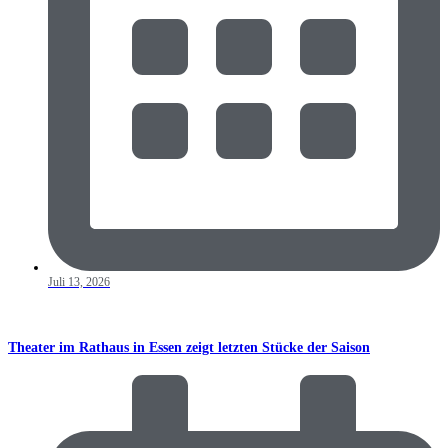
Juli 13, 2026
Theater im Rathaus in Essen zeigt letzten Stücke der Saison