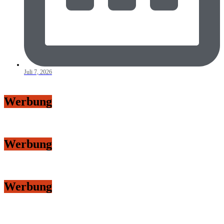
Juli 7, 2026
Werbung
Werbung
Werbung