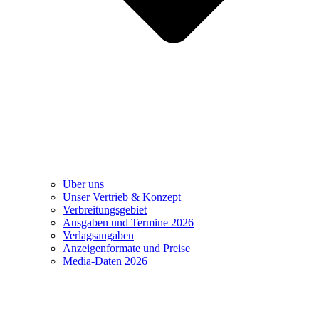
Über uns
Unser Vertrieb & Konzept
Verbreitungsgebiet
Ausgaben und Termine 2026
Verlagsangaben
Anzeigenformate und Preise
Media-Daten 2026