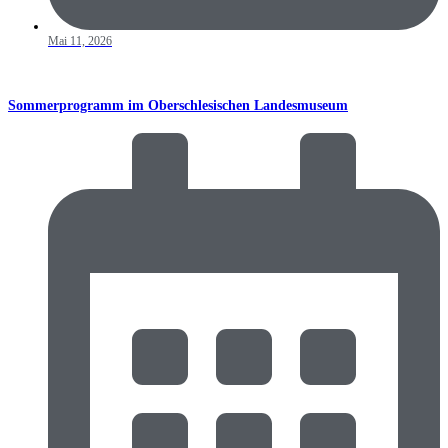
Mai 11, 2026
Sommerprogramm im Oberschlesischen Landesmuseum