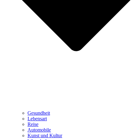
Gesundheit
Lebensart
Reise
Automobile
Kunst und Kultur