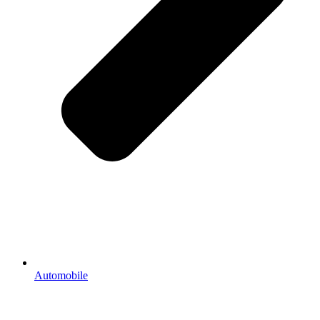
Automobile