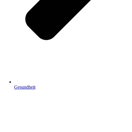
Gesundheit