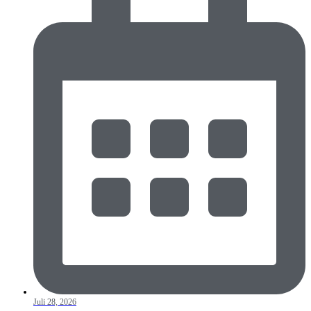
Juli 28, 2026