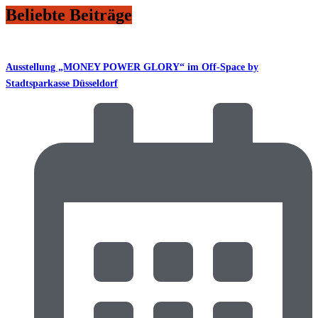
Beliebte Beiträge
Ausstellung „MONEY POWER GLORY“ im Off-Space by
Stadtsparkasse Düsseldorf