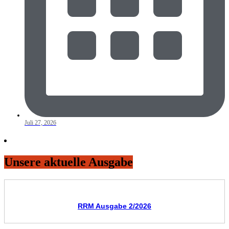
Juli 27, 2026
Unsere aktuelle Ausgabe
RRM Ausgabe 2/2026