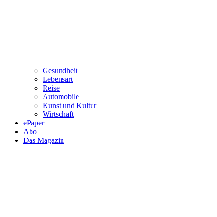
Gesundheit
Lebensart
Reise
Automobile
Kunst und Kultur
Wirtschaft
ePaper
Abo
Das Magazin