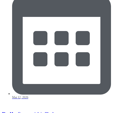
Mai 12, 2026