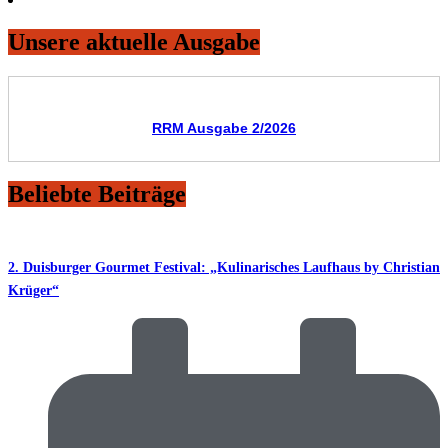
Unsere aktuelle Ausgabe
RRM Ausgabe 2/2026
Beliebte Beiträge
2. Duisburger Gourmet Festival: „Kulinarisches Laufhaus by Christian
Krüger“