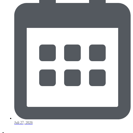
Juli 27, 2026