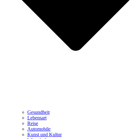
Gesundheit
Lebensart
Reise
Automobile
Kunst und Kultur