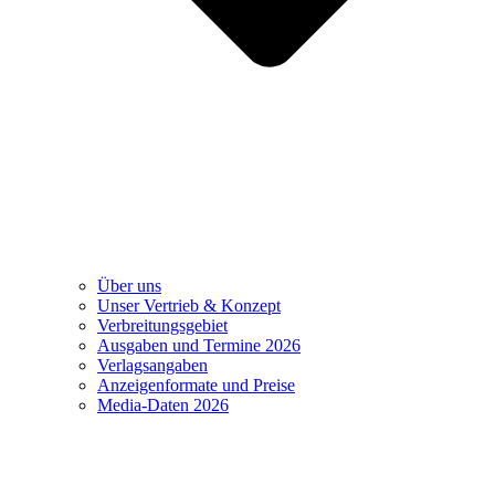
Über uns
Unser Vertrieb & Konzept
Verbreitungsgebiet
Ausgaben und Termine 2026
Verlagsangaben
Anzeigenformate und Preise
Media-Daten 2026