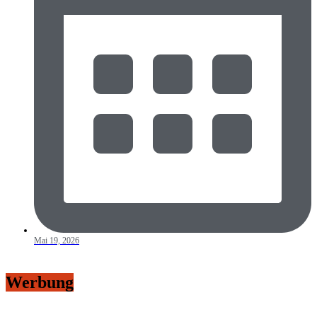
Mai 19, 2026
Werbung