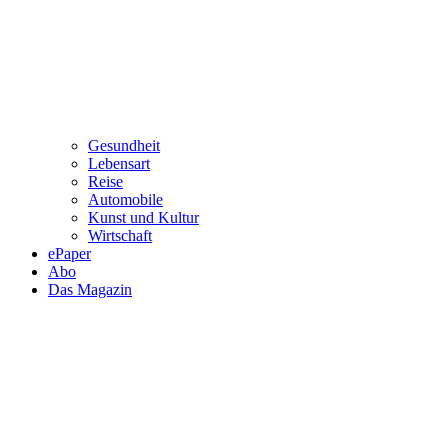
Gesundheit
Lebensart
Reise
Automobile
Kunst und Kultur
Wirtschaft
ePaper
Abo
Das Magazin