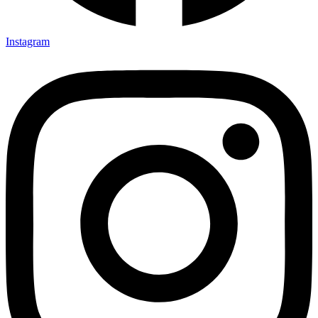
Instagram