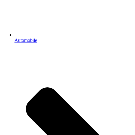
Automobile