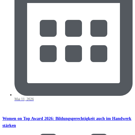
Mai 11, 2026
Women on Top Award 2026: Bildungsgerechtigkeit auch im Handwerk
stärken