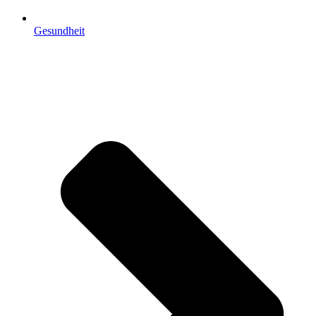
Gesundheit