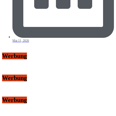
Mai 11, 2026
Werbung
Werbung
Werbung