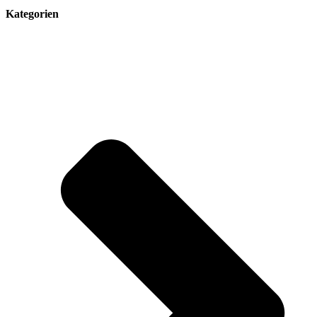
Kategorien