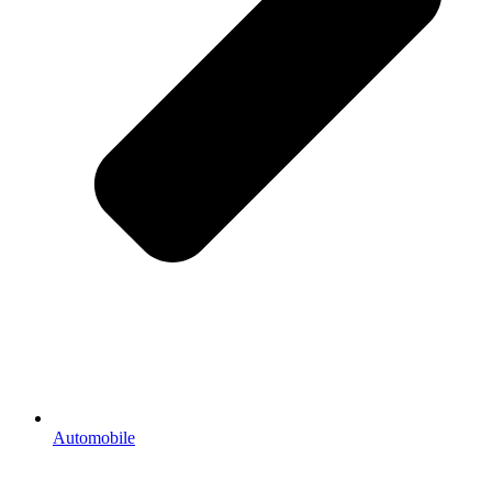
Automobile