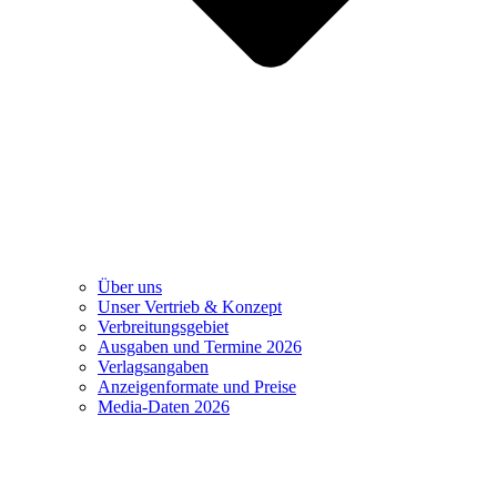
Über uns
Unser Vertrieb & Konzept
Verbreitungsgebiet
Ausgaben und Termine 2026
Verlagsangaben
Anzeigenformate und Preise
Media-Daten 2026