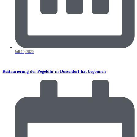
Juli 19, 2026
Restaurierung der Pegeluhr in Düsseldorf hat begonnen