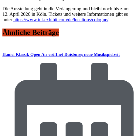
Die Ausstellung geht in die Verlängerung und bleibt noch bis zum
12. April 2026 in Köln. Tickets und weitere Informationen gibt es
unter
https://www.tut-exhibit.com/de/locations/cologne/
.
Ähnliche Beiträge
Haniel Klassik Open Air eröffnet Duisburgs neue Musikspielzeit