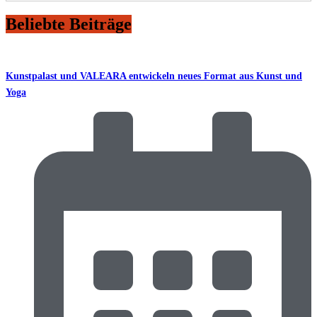
Beliebte Beiträge
Kunstpalast und VALEARA entwickeln neues Format aus Kunst und
Yoga