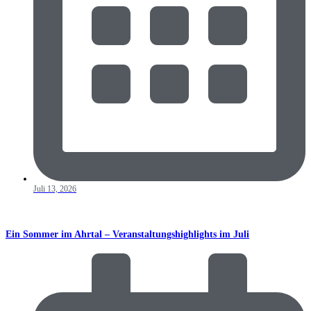
Juli 13, 2026
Ein Sommer im Ahrtal – Veranstaltungshighlights im Juli