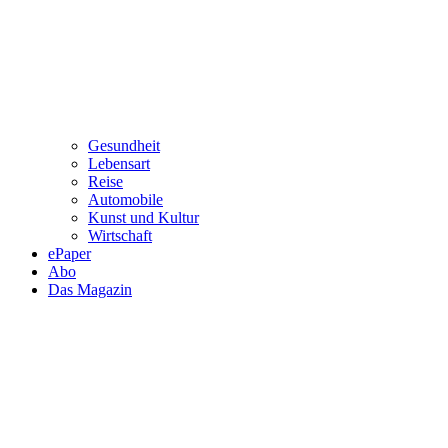
Gesundheit
Lebensart
Reise
Automobile
Kunst und Kultur
Wirtschaft
ePaper
Abo
Das Magazin