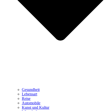
Gesundheit
Lebensart
Reise
Automobile
Kunst und Kultur