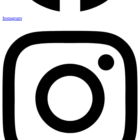
Instagram