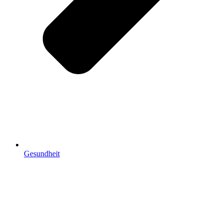
Gesundheit