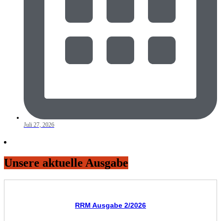
Juli 27, 2026
Unsere aktuelle Ausgabe
RRM Ausgabe 2/2026