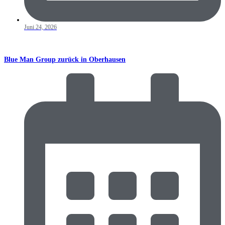
Juni 24, 2026
Blue Man Group zurück in Oberhausen