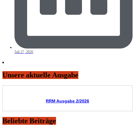
Juli 27, 2026
Unsere aktuelle Ausgabe
RRM Ausgabe 2/2026
Beliebte Beiträge