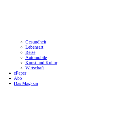
Gesundheit
Lebensart
Reise
Automobile
Kunst und Kultur
Wirtschaft
ePaper
Abo
Das Magazin