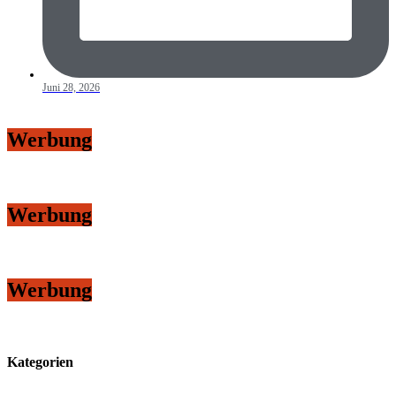
Juni 28, 2026
Werbung
Werbung
Werbung
Kategorien