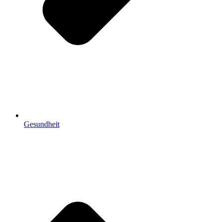
Gesundheit