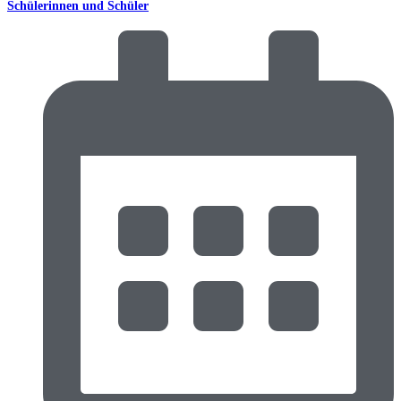
Schülerinnen und Schüler