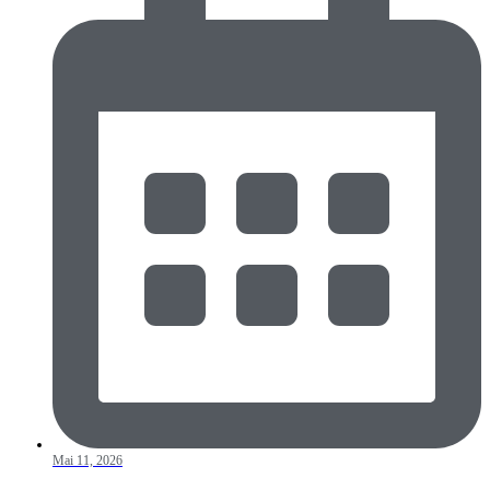
Mai 11, 2026