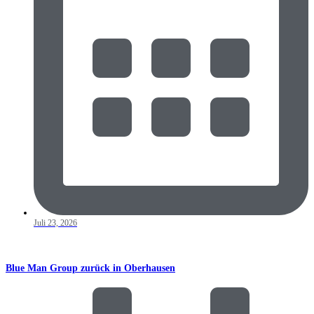
Juli 23, 2026
Blue Man Group zurück in Oberhausen