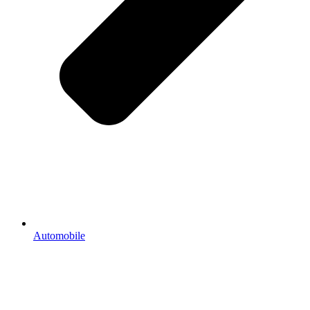
Automobile