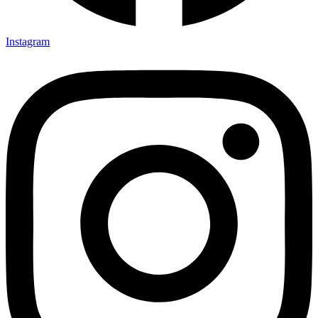
Instagram