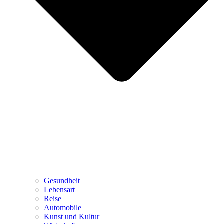
Gesundheit
Lebensart
Reise
Automobile
Kunst und Kultur