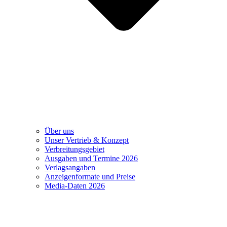
Über uns
Unser Vertrieb & Konzept
Verbreitungsgebiet
Ausgaben und Termine 2026
Verlagsangaben
Anzeigenformate und Preise
Media-Daten 2026