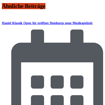
Ähnliche Beiträge
Haniel Klassik Open Air eröffnet Duisburgs neue Musikspielzeit