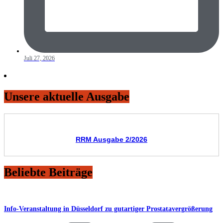
Juli 27, 2026
Unsere aktuelle Ausgabe
RRM Ausgabe 2/2026
Beliebte Beiträge
Info-Veranstaltung in Düsseldorf zu gutartiger Prostatavergrößerung