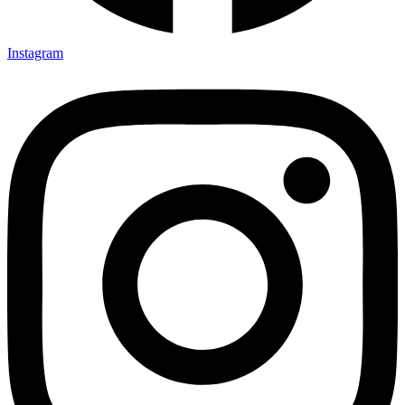
Instagram