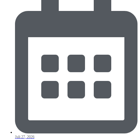
Juli 27, 2026