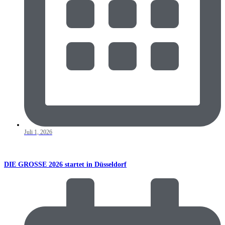
Juli 1, 2026
DIE GROSSE 2026 startet in Düsseldorf