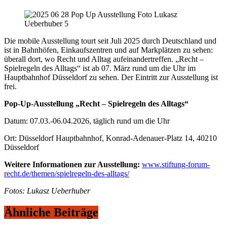
Die mobile Ausstellung tourt seit Juli 2025 durch Deutschland und
ist in Bahnhöfen, Einkaufszentren und auf Markplätzen zu sehen:
überall dort, wo Recht und Alltag aufeinandertreffen. „Recht –
Spielregeln des Alltags“ ist ab 07. März rund um die Uhr im
Hauptbahnhof Düsseldorf zu sehen. Der Eintritt zur Ausstellung ist
frei.
Pop-Up-Ausstellung „Recht – Spielregeln des Alltags“
Datum: 07.03.-06.04.2026, täglich rund um die Uhr
Ort: Düsseldorf Hauptbahnhof, Konrad-Adenauer-Platz 14, 40210
Düsseldorf
Weitere Informationen zur Ausstellung:
www.stiftung-forum-
recht.de/themen/spielregeln-des-alltags/
Fotos: Lukasz Ueberhuber
Ähnliche Beiträge