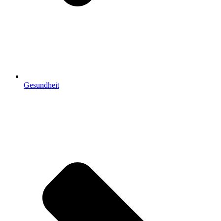
Gesundheit