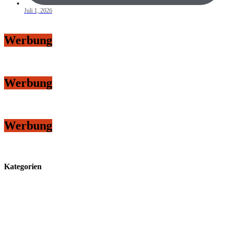
Juli 1, 2026
Werbung
Werbung
Werbung
Kategorien