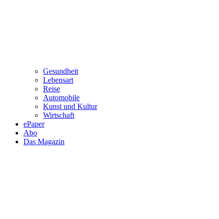
Gesundheit
Lebensart
Reise
Automobile
Kunst und Kultur
Wirtschaft
ePaper
Abo
Das Magazin