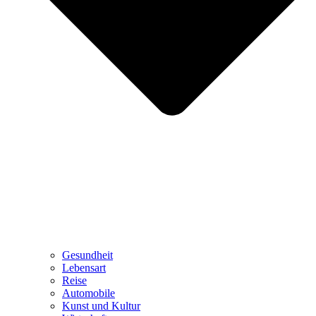
Gesundheit
Lebensart
Reise
Automobile
Kunst und Kultur