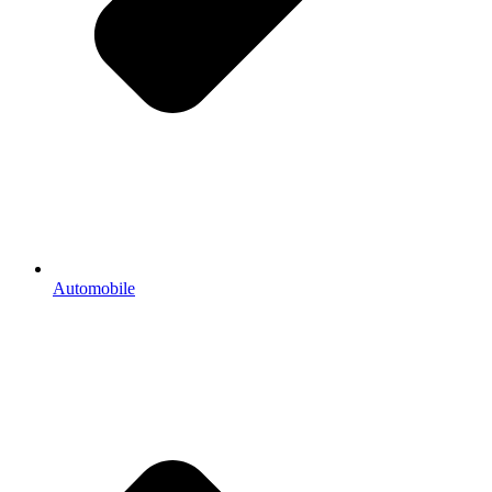
Automobile