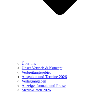
Über uns
Unser Vertrieb & Konzept
Verbreitungsgebiet
Ausgaben und Termine 2026
Verlagsangaben
Anzeigenformate und Preise
Media-Daten 2026