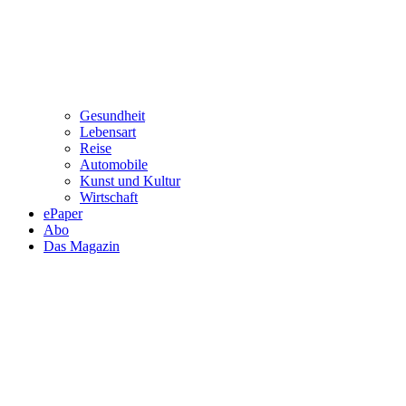
Gesundheit
Lebensart
Reise
Automobile
Kunst und Kultur
Wirtschaft
ePaper
Abo
Das Magazin