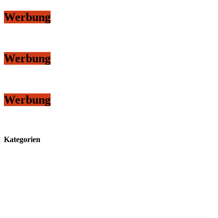
Werbung
Werbung
Werbung
Kategorien