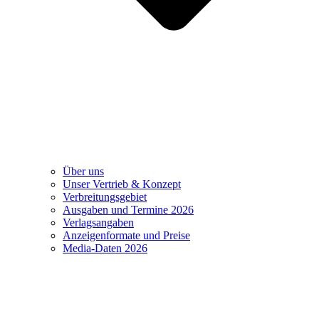
Über uns
Unser Vertrieb & Konzept
Verbreitungsgebiet
Ausgaben und Termine 2026
Verlagsangaben
Anzeigenformate und Preise
Media-Daten 2026