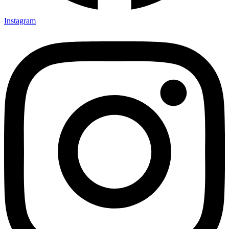
Instagram