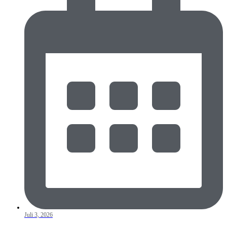
Juli 3, 2026