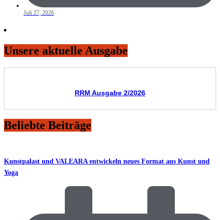
Juli 27, 2026
Unsere aktuelle Ausgabe
RRM Ausgabe 2/2026
Beliebte Beiträge
Kunstpalast und VALEARA entwickeln neues Format aus Kunst und
Yoga