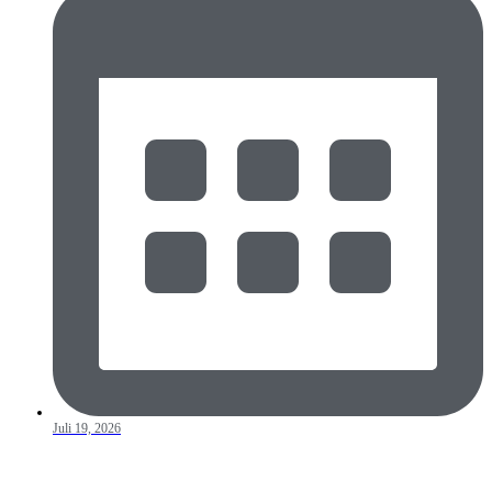
Juli 19, 2026