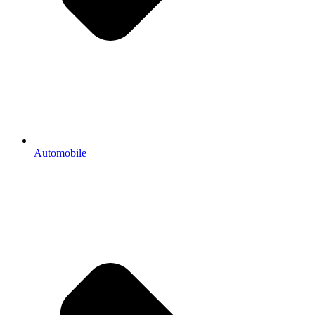
Automobile