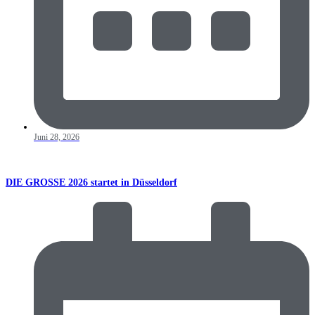
Juni 28, 2026
DIE GROSSE 2026 startet in Düsseldorf