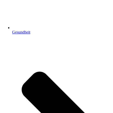
Gesundheit