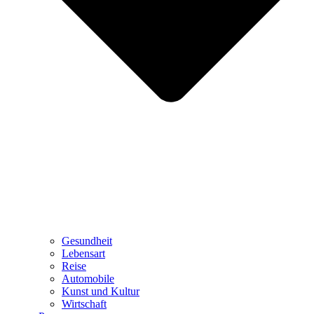
Gesundheit
Lebensart
Reise
Automobile
Kunst und Kultur
Wirtschaft