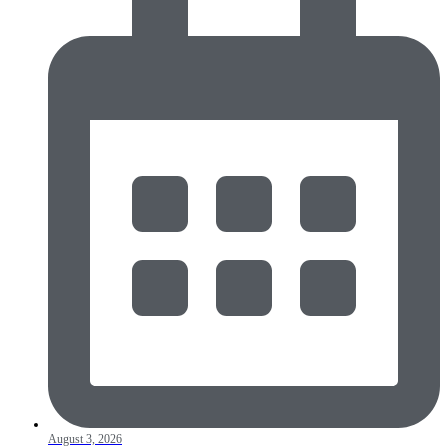
August 3, 2026