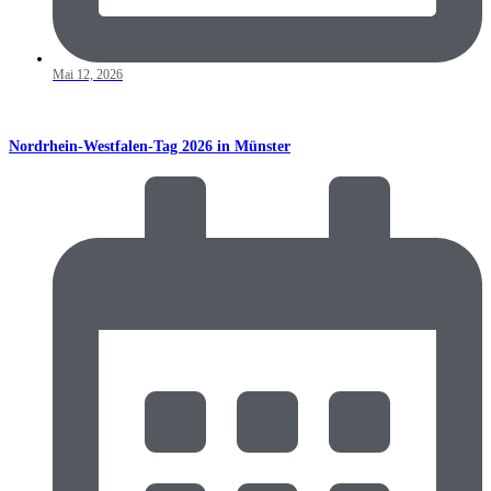
Mai 12, 2026
Nordrhein-Westfalen-Tag 2026 in Münster