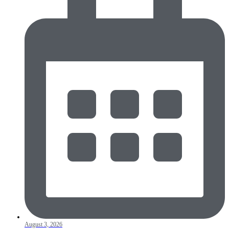
August 3, 2026