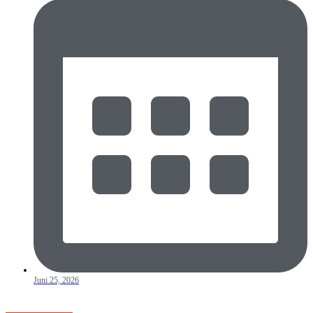
Juni 25, 2026