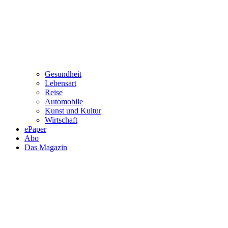
Gesundheit
Lebensart
Reise
Automobile
Kunst und Kultur
Wirtschaft
ePaper
Abo
Das Magazin