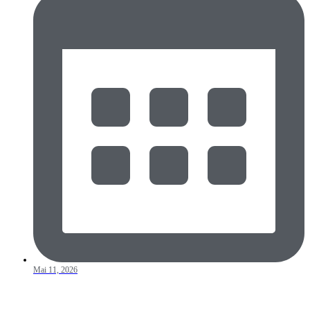
Mai 11, 2026