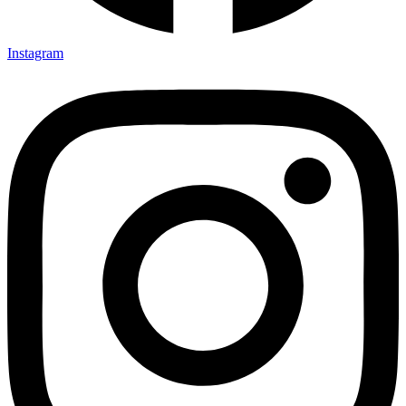
Instagram