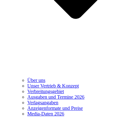
Über uns
Unser Vertrieb & Konzept
Verbreitungsgebiet
Ausgaben und Termine 2026
Verlagsangaben
Anzeigenformate und Preise
Media-Daten 2026