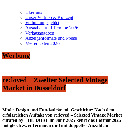
Über uns
Unser Vertrieb & Konzept
Verbreitungsgebiet
Ausgaben und Termine 2026
Verlagsangaben
Anzeigenformate und Preise
Media-Daten 2026
Werbung
re:loved – Zweiter Selected Vintage
Market in Düsseldorf
Mode, Design und Fundstücke mit Geschichte: Nach dem
erfolgreichen Auftakt von re:loved – Selected Vintage Market
curated by THE DORF im Jahr 2025 kehrt das Format 2026
mit gleich zwei Terminen und mit doppelter Anzahl an