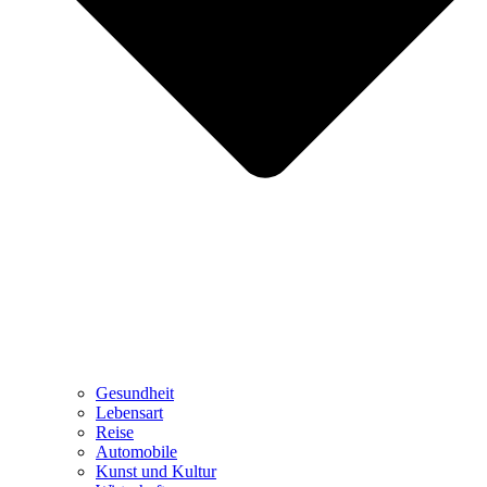
Gesundheit
Lebensart
Reise
Automobile
Kunst und Kultur