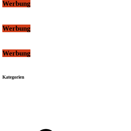
Werbung
Werbung
Werbung
Kategorien