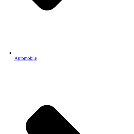
Automobile