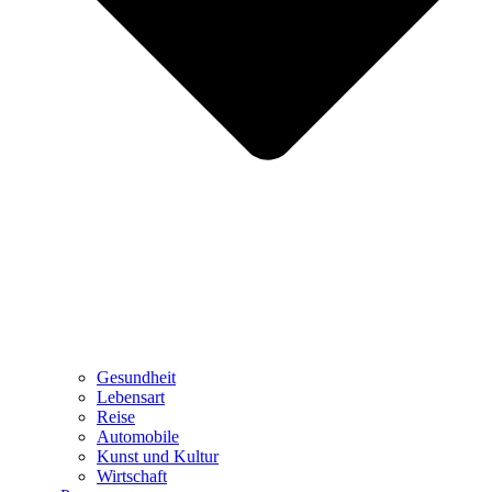
Gesundheit
Lebensart
Reise
Automobile
Kunst und Kultur
Wirtschaft