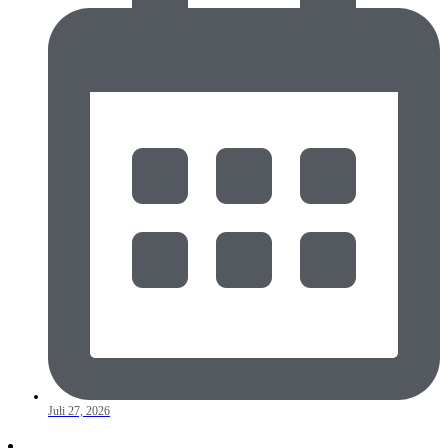
Juli 27, 2026