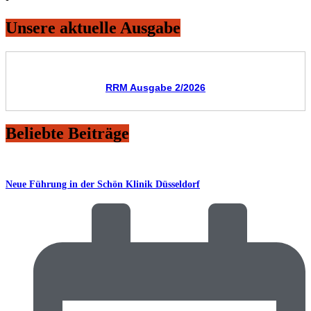
Unsere aktuelle Ausgabe
RRM Ausgabe 2/2026
Beliebte Beiträge
Neue Führung in der Schön Klinik Düsseldorf