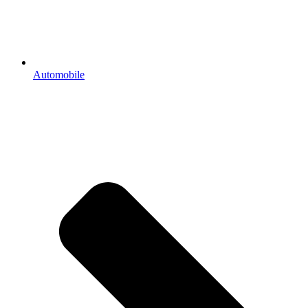
Automobile