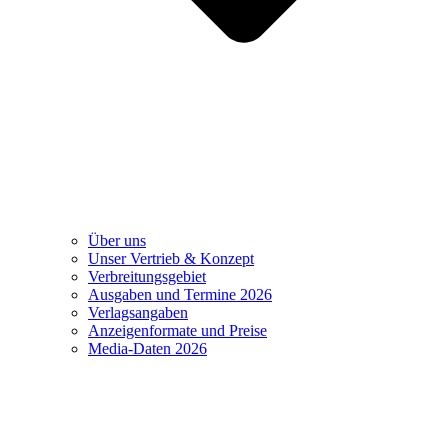
Über uns
Unser Vertrieb & Konzept
Verbreitungsgebiet
Ausgaben und Termine 2026
Verlagsangaben
Anzeigenformate und Preise
Media-Daten 2026