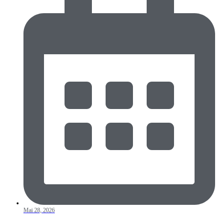
Mai 28, 2026