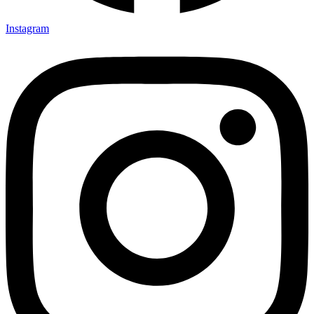
Instagram