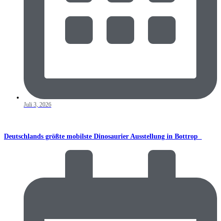
Juli 3, 2026
Deutschlands größte mobilste Dinosaurier Ausstellung in Bottrop