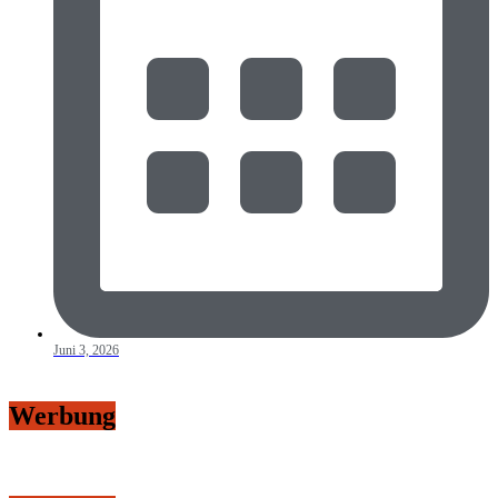
Juni 3, 2026
Werbung