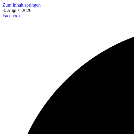
Zum Inhalt springen
8. August 2026
Facebook