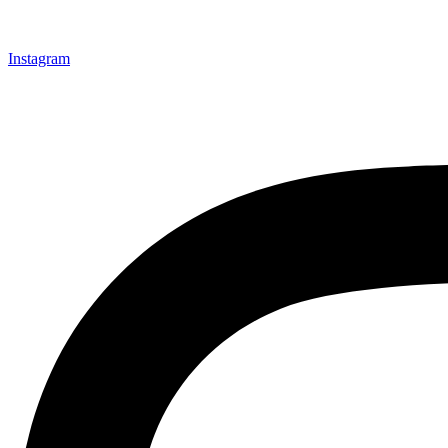
Instagram