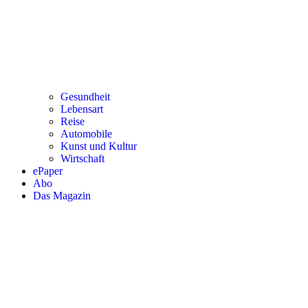
Gesundheit
Lebensart
Reise
Automobile
Kunst und Kultur
Wirtschaft
ePaper
Abo
Das Magazin