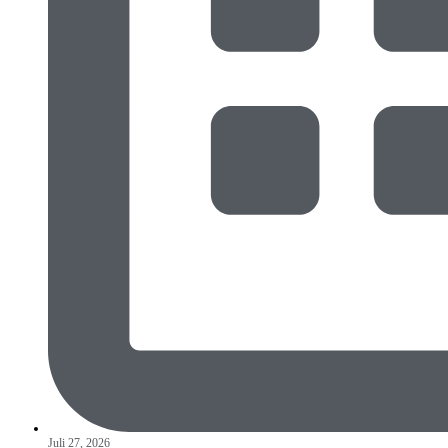
Juli 27, 2026