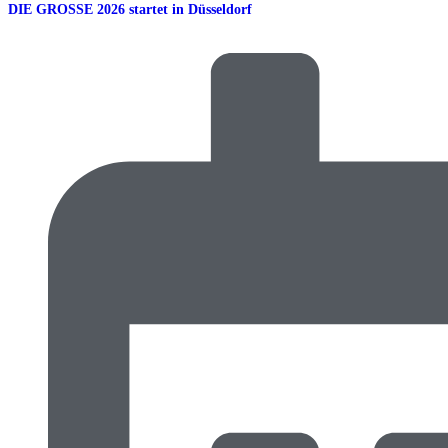
DIE GROSSE 2026 startet in Düsseldorf