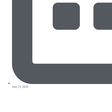
Juni 15, 2026