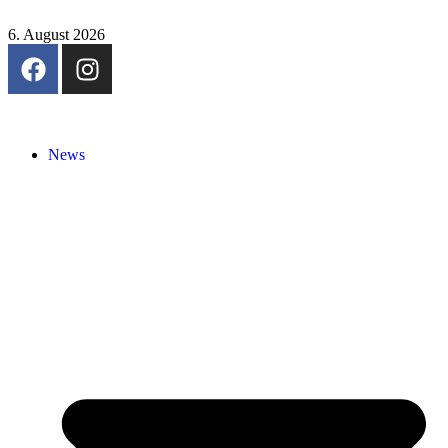
6. August 2026
News