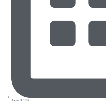
August 3, 2026