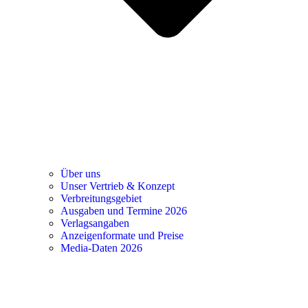
Über uns
Unser Vertrieb & Konzept
Verbreitungsgebiet
Ausgaben und Termine 2026
Verlagsangaben
Anzeigenformate und Preise
Media-Daten 2026