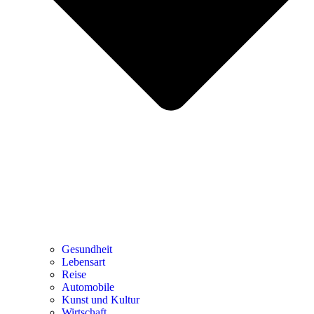
Gesundheit
Lebensart
Reise
Automobile
Kunst und Kultur
Wirtschaft