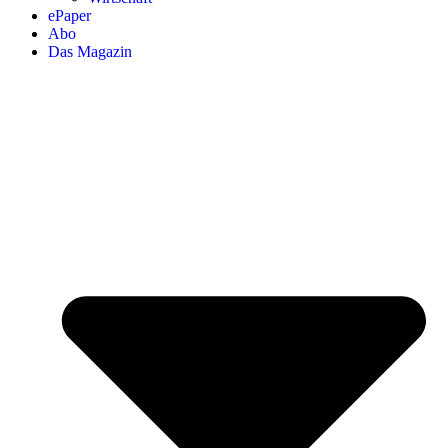
ePaper
Abo
Das Magazin