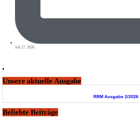
Juli 27, 2026
Unsere aktuelle Ausgabe
RRM Ausgabe 2/2026
Beliebte Beiträge