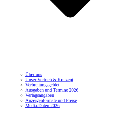
Über uns
Unser Vertrieb & Konzept
Verbreitungsgebiet
Ausgaben und Termine 2026
Verlagsangaben
Anzeigenformate und Preise
Media-Daten 2026