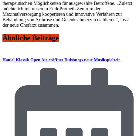
therapeutischen Möglichkeiten für ausgewählte Betroffene. „Zuletzt
möchte ich mit unserem EndoProthetikZentrum der
Maximalversorgung kooperieren und innovative Verfahren zur
Behandlung von Arthrose und Gelenkschmerzen etablieren“, fasst
der neue Chefarzt zusammen.
Ähnliche Beiträge
Haniel Klassik Open Air eröffnet Duisburgs neue Musikspielzeit