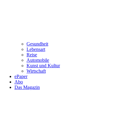
Gesundheit
Lebensart
Reise
Automobile
Kunst und Kultur
Wirtschaft
ePaper
Abo
Das Magazin