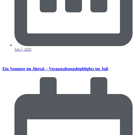
Juli 5, 2026
Ein Sommer im Ahrtal – Veranstaltungshighlights im Juli