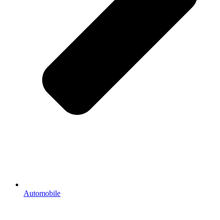
Automobile