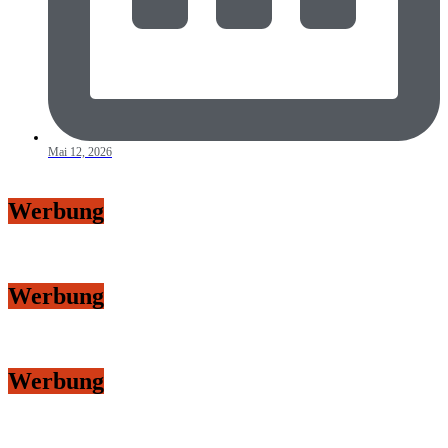
Mai 12, 2026
Werbung
Werbung
Werbung