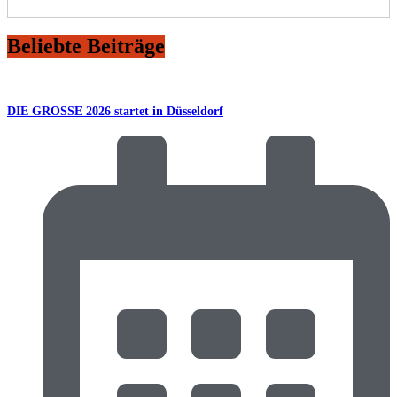
Beliebte Beiträge
DIE GROSSE 2026 startet in Düsseldorf