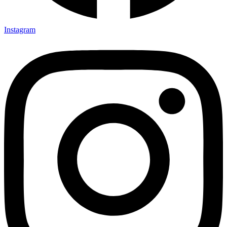
Instagram