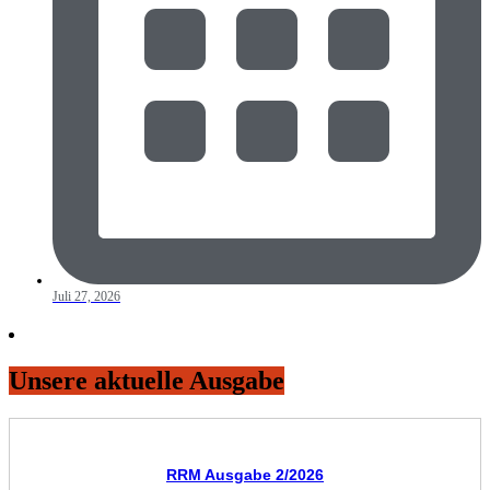
Juli 27, 2026
Unsere aktuelle Ausgabe
RRM Ausgabe 2/2026