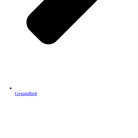
Gesundheit