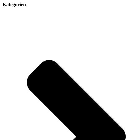
Kategorien