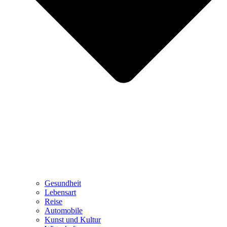
Gesundheit
Lebensart
Reise
Automobile
Kunst und Kultur