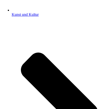
Kunst und Kultur