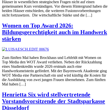
Häuser in wesentlichen strategischen Fragen nicht auf einen
gemeinsamen Kurs verständigen. Vor diesem Hintergrund haben die
beiden Häuser entschieden, die weiteren Fusionsvorbereitungen
nicht fortzusetzen. Die wirtschaftliche Stärke und die […]
Women on Top Award 2026:
Bildungsgerechtigkeit auch im Handwerk
stärken
Zum fünften Mal haben Brockhaus und Lehfeldt mit Women on
Top Media den WOT Award verliehen. Neben der Rückzahlung
eines Studienkredits wurde 2026 erstmals auch eine
Handwerksmeisterin gefördert. Mit der Bayernwerk Akademie ging
WOT Media eine Partnerschaft ein und wird künftig die Kosten für
die Ausbildung von zwei jungen Frauen übernehmen. Zum fünften
Mal haben […]
Henrietta Six wird stellvertretende
Vorstandsvorsitzende der Stadtsparkasse
Düsseldorf