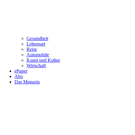
Gesundheit
Lebensart
Reise
Automobile
Kunst und Kultur
Wirtschaft
ePaper
Abo
Das Magazin