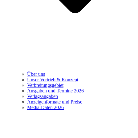
Über uns
Unser Vertrieb & Konzept
Verbreitungsgebiet
Ausgaben und Termine 2026
Verlagsangaben
Anzeigenformate und Preise
Media-Daten 2026