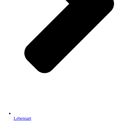
Lebensart