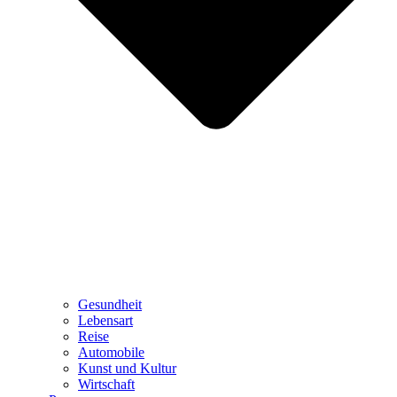
Gesundheit
Lebensart
Reise
Automobile
Kunst und Kultur
Wirtschaft