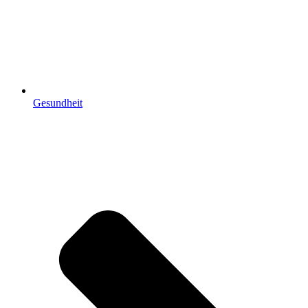
Gesundheit