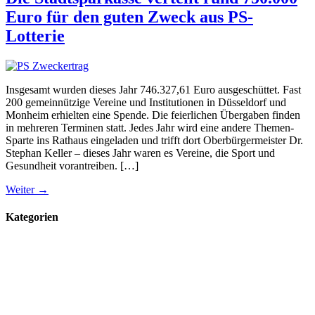
Euro für den guten Zweck aus PS-
Lotterie
Insgesamt wurden dieses Jahr 746.327,61 Euro ausgeschüttet. Fast
200 gemeinnützige Vereine und Institutionen in Düsseldorf und
Monheim erhielten eine Spende. Die feierlichen Übergaben finden
in mehreren Terminen statt. Jedes Jahr wird eine andere Themen-
Sparte ins Rathaus eingeladen und trifft dort Oberbürgermeister Dr.
Stephan Keller – dieses Jahr waren es Vereine, die Sport und
Gesundheit vorantreiben. […]
Weiter
→
Kategorien