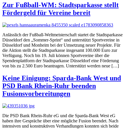
Zur Fußball-WM: Stadtsparkasse stellt
Fördergeld für Vereine bereit
Anlässlich der Fußball-Weltmeisterschaft startet die Stadtsparkasse
Düsseldorf den „Sommer-Sprint“ und unterstützt Sportvereine in
Düsseldorf und Monheim bei der Umsetzung neuer Projekte. Für
die Aktion stellt die Stadtsparkasse insgesamt 100.000 Euro zur
Verfügung. Noch bis 19. Juli können Sportvereine über die
Spendenplattform der Stadtsparkasse Düsseldorf eine Förderung
von bis zu 2.500 Euro beantragen. Unterstützt werden neue […]
Keine Einigung: Sparda-Bank West und
PSD Bank Rhein-Ruhr beenden
Fusionsvorbereitungen
Die PSD Bank Rhein-Ruhr eG und die Sparda-Bank West eG
haben ihre Gespräche über eine mögliche Fusion beendet. Nach
intensiven und konstruktiven Verhandlungen konnten sich beide