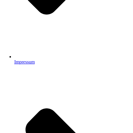
Impressum