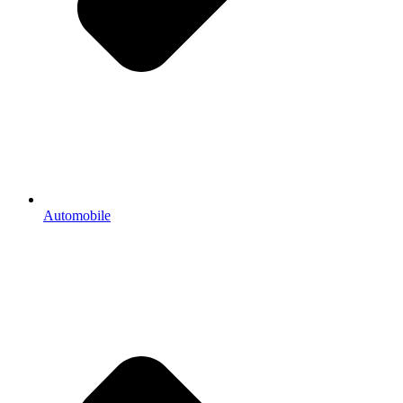
Automobile