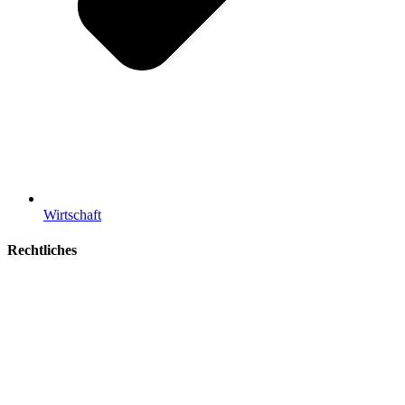
Wirtschaft
Rechtliches