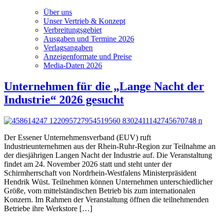
Über uns
Unser Vertrieb & Konzept
Verbreitungsgebiet
Ausgaben und Termine 2026
Verlagsangaben
Anzeigenformate und Preise
Media-Daten 2026
Unternehmen für die „Lange Nacht der
Industrie“ 2026 gesucht
Der Essener Unternehmensverband (EUV) ruft
Industrieunternehmen aus der Rhein-Ruhr-Region zur Teilnahme an
der diesjährigen Langen Nacht der Industrie auf. Die Veranstaltung
findet am 24. November 2026 statt und steht unter der
Schirmherrschaft von Nordrhein-Westfalens Ministerpräsident
Hendrik Wüst. Teilnehmen können Unternehmen unterschiedlicher
Größe, vom mittelständischen Betrieb bis zum internationalen
Konzern. Im Rahmen der Veranstaltung öffnen die teilnehmenden
Betriebe ihre Werkstore […]