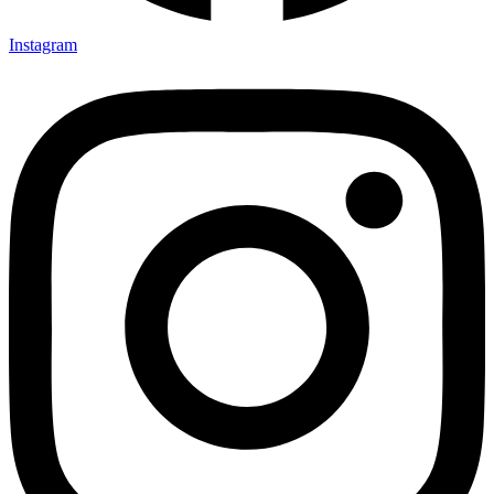
Instagram