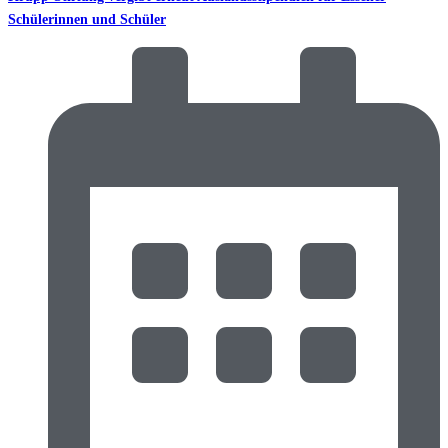
Schülerinnen und Schüler