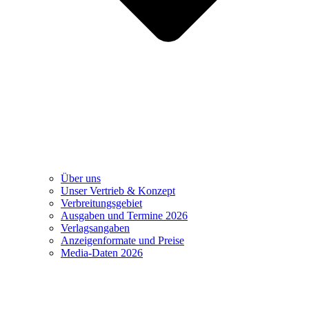
Über uns
Unser Vertrieb & Konzept
Verbreitungsgebiet
Ausgaben und Termine 2026
Verlagsangaben
Anzeigenformate und Preise
Media-Daten 2026