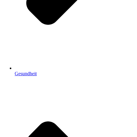
Gesundheit