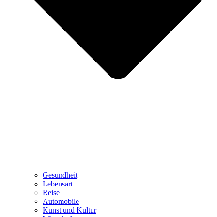
Gesundheit
Lebensart
Reise
Automobile
Kunst und Kultur