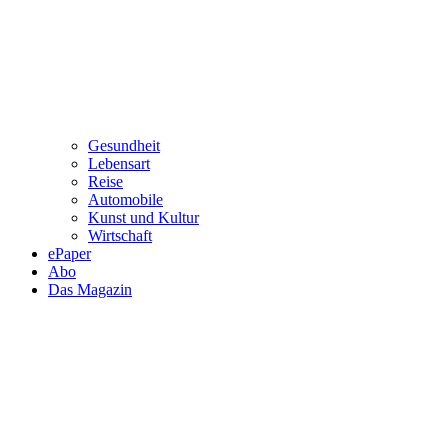
Gesundheit
Lebensart
Reise
Automobile
Kunst und Kultur
Wirtschaft
ePaper
Abo
Das Magazin