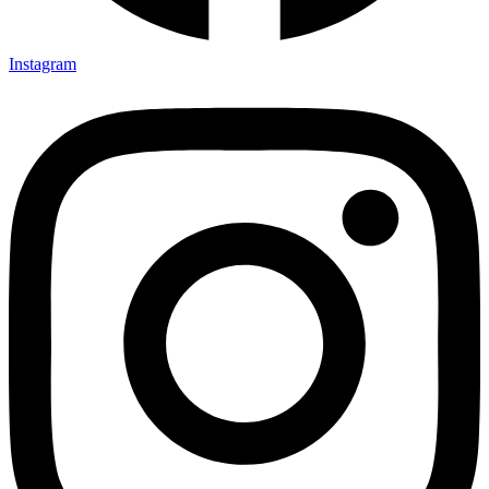
Instagram