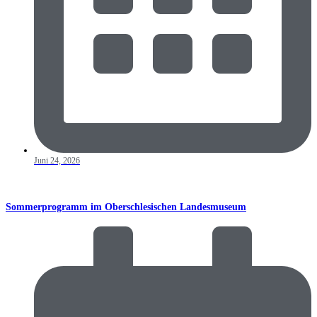
Juni 24, 2026
Sommerprogramm im Oberschlesischen Landesmuseum