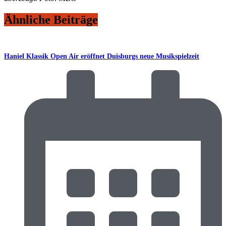
Ähnliche Beiträge
Haniel Klassik Open Air eröffnet Duisburgs neue Musikspielzeit