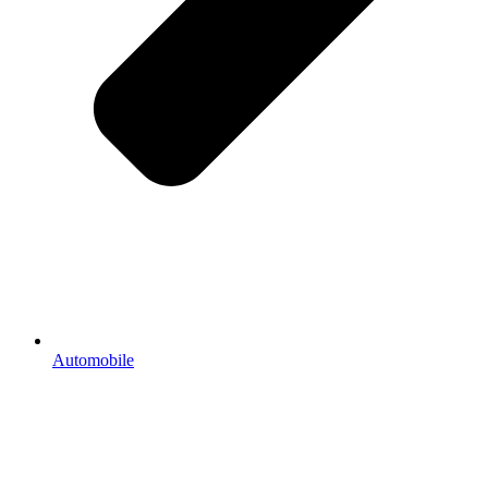
Automobile