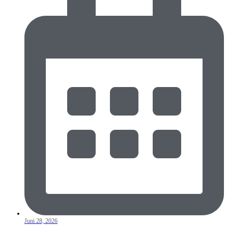
Juni 28, 2026