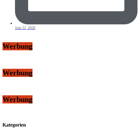
Juni 12, 2026
Werbung
Werbung
Werbung
Kategorien