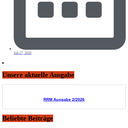
Juli 27, 2026
Unsere aktuelle Ausgabe
RRM Ausgabe 2/2026
Beliebte Beiträge