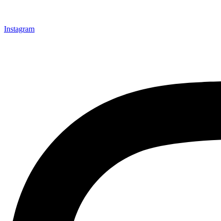
Instagram