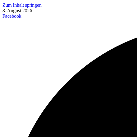
Zum Inhalt springen
8. August 2026
Facebook