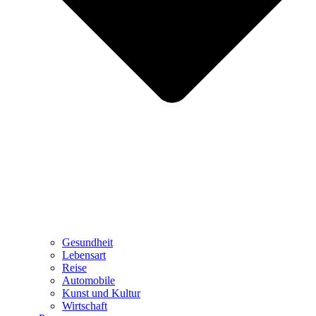
Gesundheit
Lebensart
Reise
Automobile
Kunst und Kultur
Wirtschaft