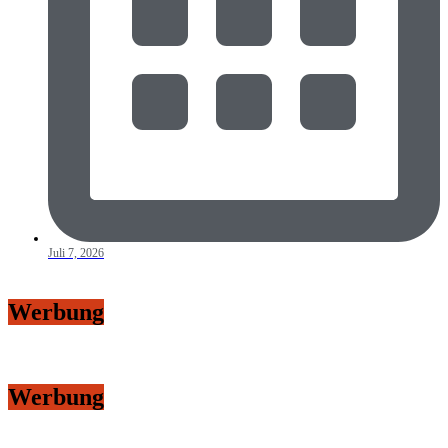
Juli 7, 2026
Werbung
Werbung