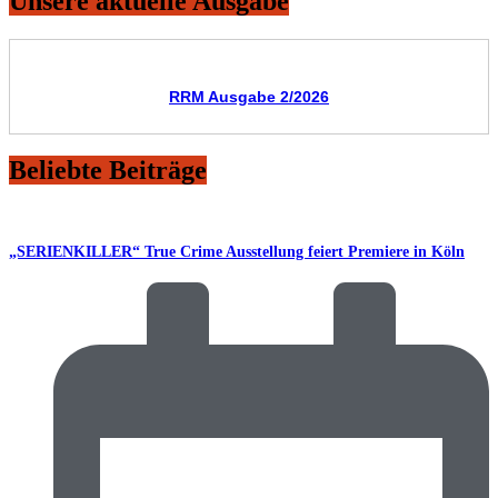
Unsere aktuelle Ausgabe
RRM Ausgabe 2/2026
Beliebte Beiträge
„SERIENKILLER“ True Crime Ausstellung feiert Premiere in Köln