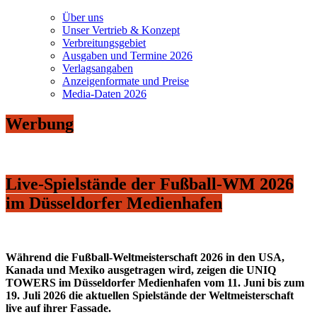
Über uns
Unser Vertrieb & Konzept
Verbreitungsgebiet
Ausgaben und Termine 2026
Verlagsangaben
Anzeigenformate und Preise
Media-Daten 2026
Werbung
Live-Spielstände der Fußball-WM 2026
im Düsseldorfer Medienhafen
Während die Fußball-Weltmeisterschaft 2026 in den USA,
Kanada und Mexiko ausgetragen wird, zeigen die UNIQ
TOWERS im Düsseldorfer Medienhafen vom 11. Juni bis zum
19. Juli 2026 die aktuellen Spielstände der Weltmeisterschaft
live auf ihrer Fassade.