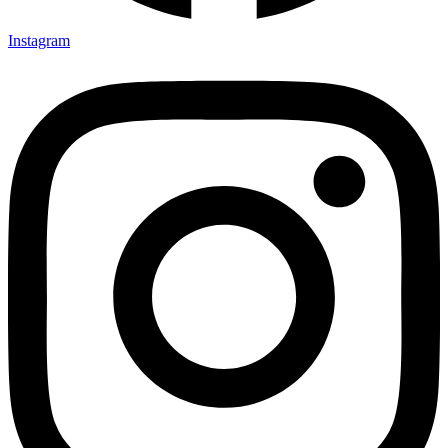
Instagram