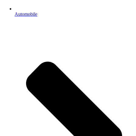
Automobile