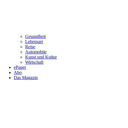
Gesundheit
Lebensart
Reise
Automobile
Kunst und Kultur
Wirtschaft
ePaper
Abo
Das Magazin