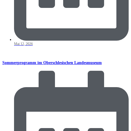
Mai 12, 2026
Sommerprogramm im Oberschlesischen Landesmuseum