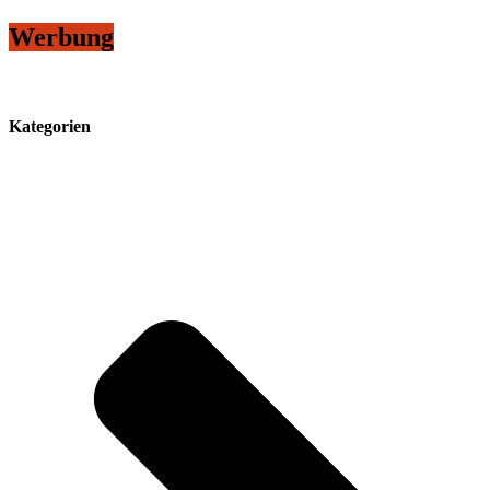
Werbung
Kategorien