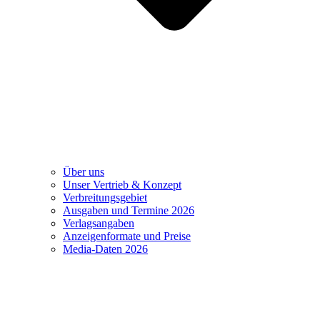
Über uns
Unser Vertrieb & Konzept
Verbreitungsgebiet
Ausgaben und Termine 2026
Verlagsangaben
Anzeigenformate und Preise
Media-Daten 2026