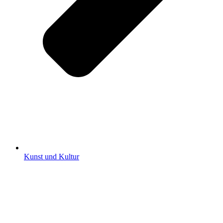
Kunst und Kultur