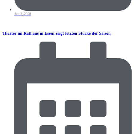
Juli 3, 2026
Theater im Rathaus in Essen zeigt letzten Stücke der Saison