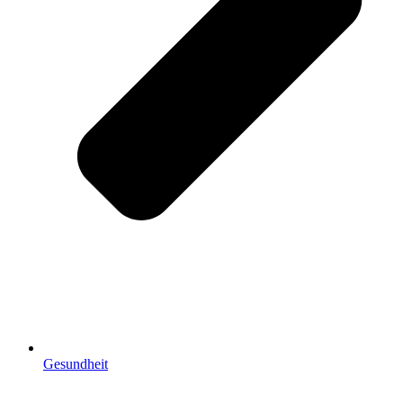
Gesundheit