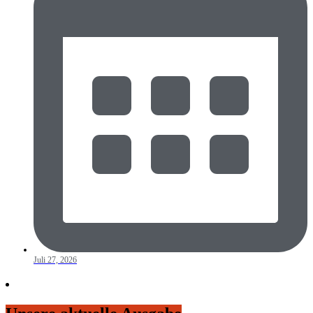
Juli 27, 2026