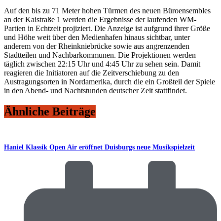
Auf den bis zu 71 Meter hohen Türmen des neuen Büroensembles
an der Kaistraße 1 werden die Ergebnisse der laufenden WM-
Partien in Echtzeit projiziert. Die Anzeige ist aufgrund ihrer Größe
und Höhe weit über den Medienhafen hinaus sichtbar, unter
anderem von der Rheinkniebrücke sowie aus angrenzenden
Stadtteilen und Nachbarkommunen. Die Projektionen werden
täglich zwischen 22:15 Uhr und 4:45 Uhr zu sehen sein. Damit
reagieren die Initiatoren auf die Zeitverschiebung zu den
Austragungsorten in Nordamerika, durch die ein Großteil der Spiele
in den Abend- und Nachtstunden deutscher Zeit stattfindet.
Ähnliche Beiträge
Haniel Klassik Open Air eröffnet Duisburgs neue Musikspielzeit