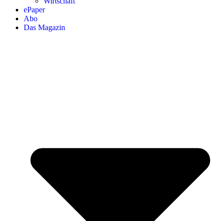
Wirtschaft
ePaper
Abo
Das Magazin