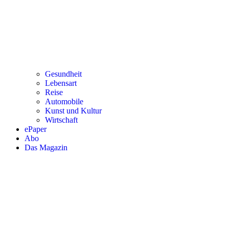
Gesundheit
Lebensart
Reise
Automobile
Kunst und Kultur
Wirtschaft
ePaper
Abo
Das Magazin