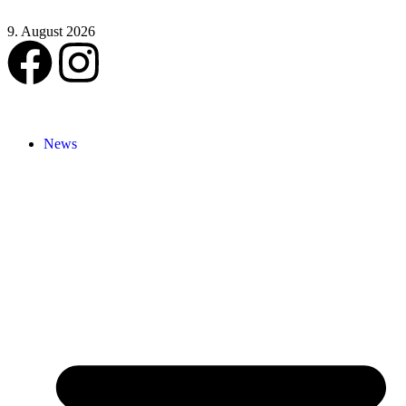
9. August 2026
News