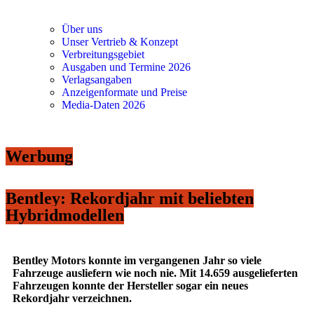
Über uns
Unser Vertrieb & Konzept
Verbreitungsgebiet
Ausgaben und Termine 2026
Verlagsangaben
Anzeigenformate und Preise
Media-Daten 2026
Werbung
Bentley: Rekordjahr mit beliebten
Hybridmodellen
Bentley Motors konnte im vergangenen Jahr so viele
Fahrzeuge ausliefern wie noch nie. Mit 14.659 ausgelieferten
Fahrzeugen konnte der Hersteller sogar ein neues
Rekordjahr verzeichnen.