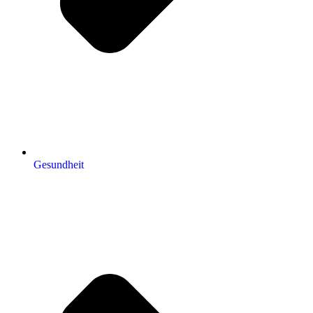
Gesundheit