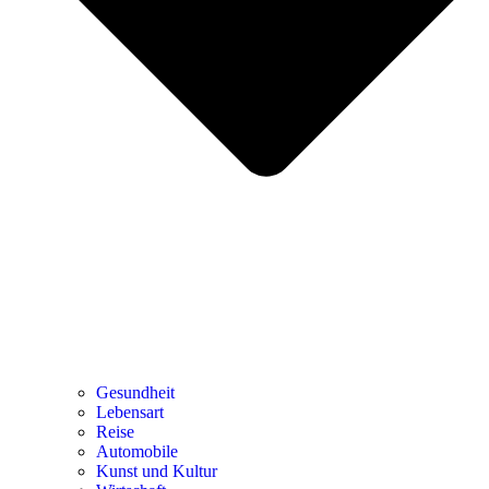
Gesundheit
Lebensart
Reise
Automobile
Kunst und Kultur