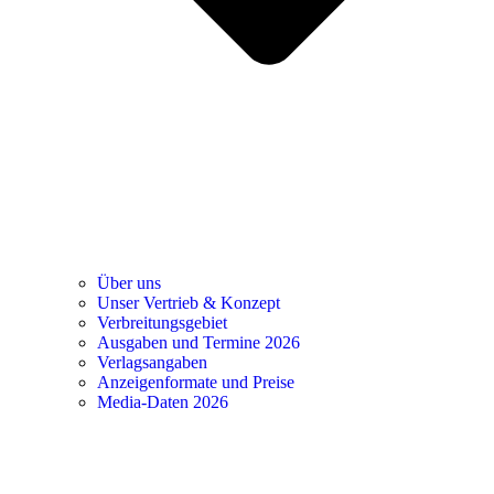
Über uns
Unser Vertrieb & Konzept
Verbreitungsgebiet
Ausgaben und Termine 2026
Verlagsangaben
Anzeigenformate und Preise
Media-Daten 2026