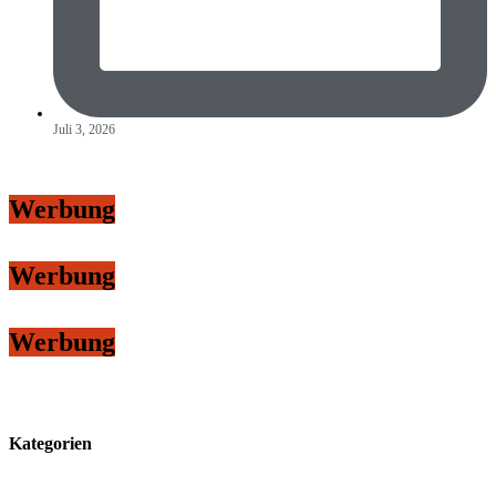
Juli 3, 2026
Werbung
Werbung
Werbung
Kategorien