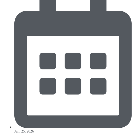
Juni 25, 2026