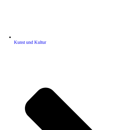
Kunst und Kultur