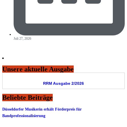
Juli 27, 2026
Unsere aktuelle Ausgabe
RRM Ausgabe 2/2026
Beliebte Beiträge
Düsseldorfer Musikerin erhält Förderpreis für
Bandprofessionalisierung