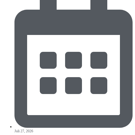
Juli 27, 2026