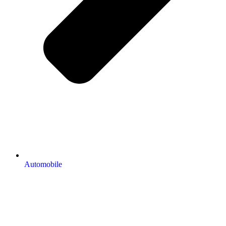
Automobile