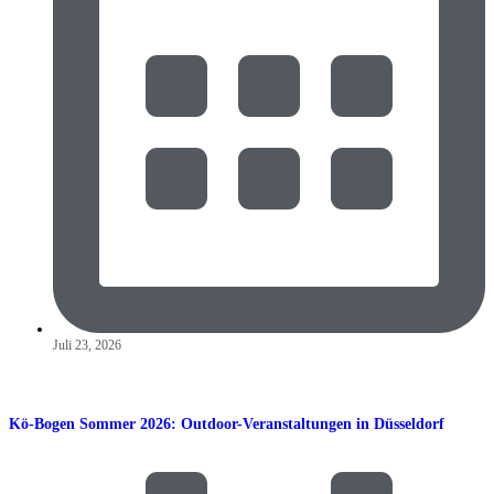
Juli 23, 2026
Kö-Bogen Sommer 2026: Outdoor-Veranstaltungen in Düsseldorf