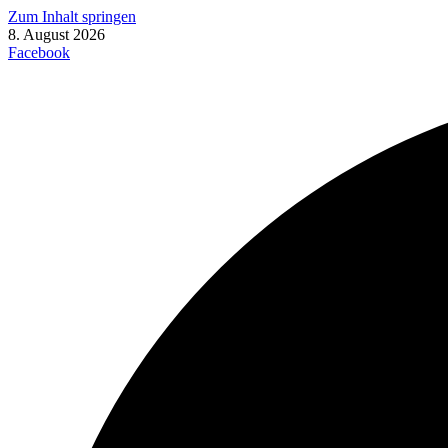
Zum Inhalt springen
8. August 2026
Facebook