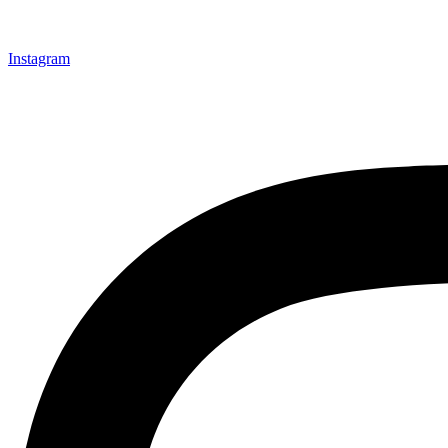
Instagram