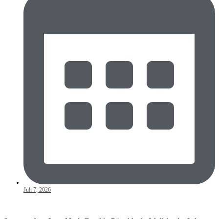
Juli 7, 2026