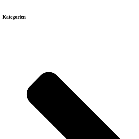
Kategorien