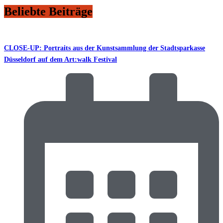
Beliebte Beiträge
CLOSE-UP: Portraits aus der Kunstsammlung der Stadtsparkasse
Düsseldorf auf dem Art:walk Festival