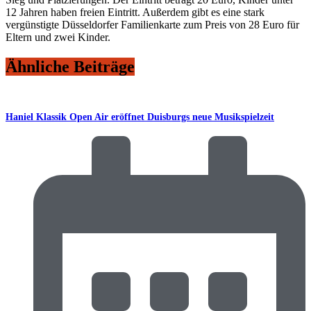
12 Jahren haben freien Eintritt. Außerdem gibt es eine stark
vergünstigte Düsseldorfer Familienkarte zum Preis von 28 Euro für
Eltern und zwei Kinder.
Ähnliche Beiträge
Haniel Klassik Open Air eröffnet Duisburgs neue Musikspielzeit