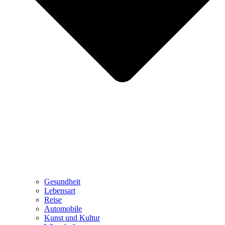
Gesundheit
Lebensart
Reise
Automobile
Kunst und Kultur