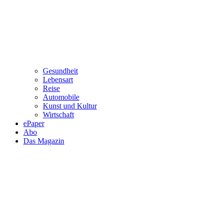
Gesundheit
Lebensart
Reise
Automobile
Kunst und Kultur
Wirtschaft
ePaper
Abo
Das Magazin