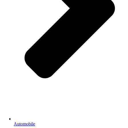
Automobile