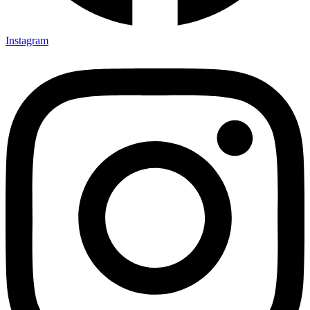
Instagram