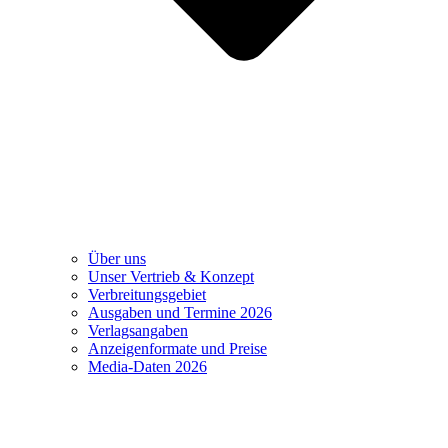
Über uns
Unser Vertrieb & Konzept
Verbreitungsgebiet
Ausgaben und Termine 2026
Verlagsangaben
Anzeigenformate und Preise
Media-Daten 2026