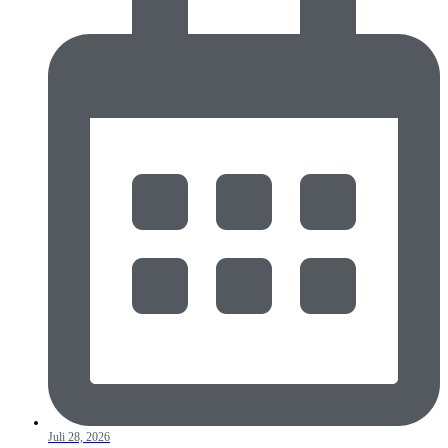
Juli 28, 2026