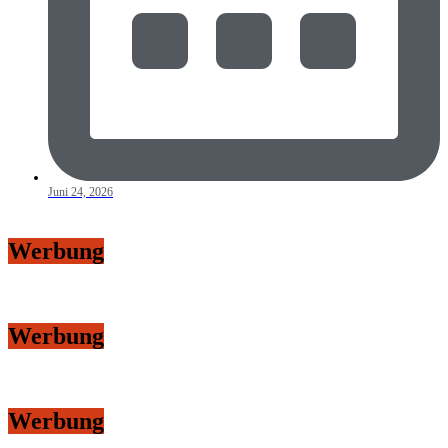
Juni 24, 2026
Werbung
Werbung
Werbung