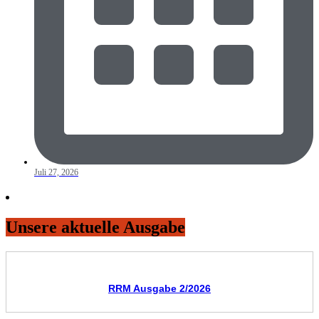
Juli 27, 2026
Unsere aktuelle Ausgabe
RRM Ausgabe 2/2026