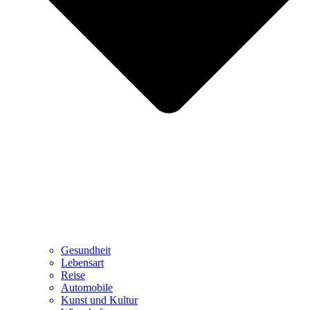
Gesundheit
Lebensart
Reise
Automobile
Kunst und Kultur