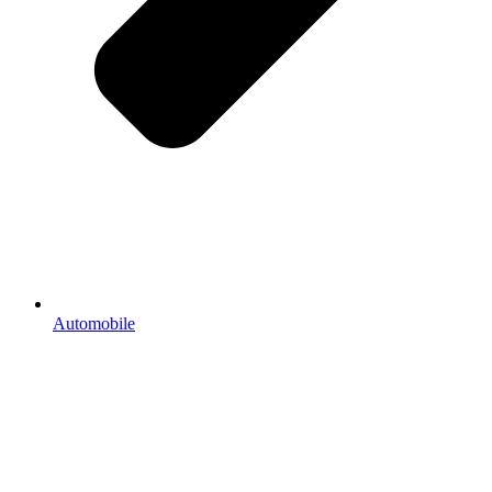
Automobile