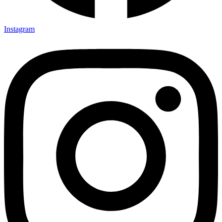
Instagram