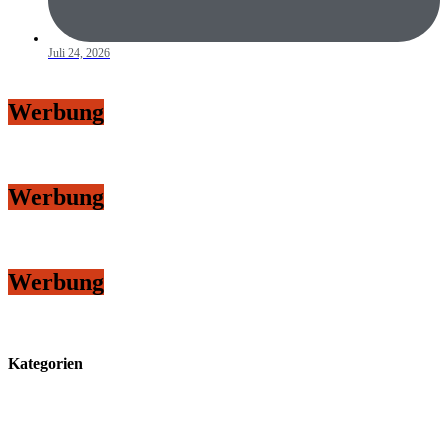
Juli 24, 2026
Werbung
Werbung
Werbung
Kategorien