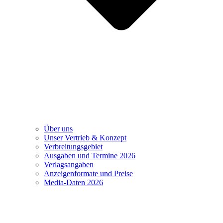
Über uns
Unser Vertrieb & Konzept
Verbreitungsgebiet
Ausgaben und Termine 2026
Verlagsangaben
Anzeigenformate und Preise
Media-Daten 2026