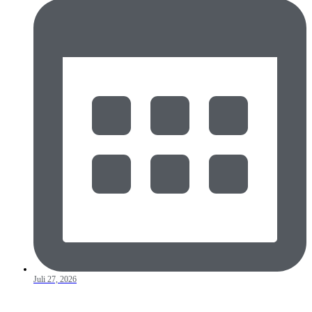
Juli 27, 2026