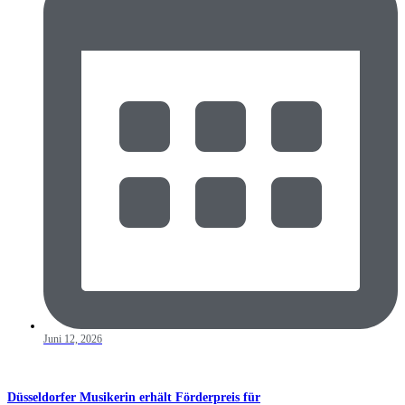
Juni 12, 2026
Düsseldorfer Musikerin erhält Förderpreis für