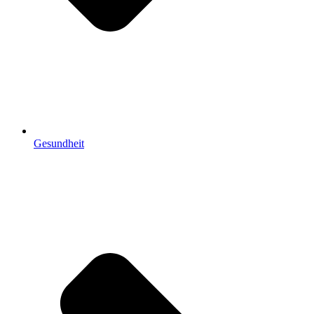
Gesundheit