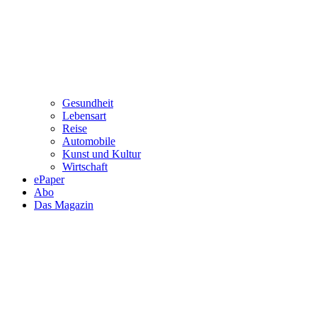
Gesundheit
Lebensart
Reise
Automobile
Kunst und Kultur
Wirtschaft
ePaper
Abo
Das Magazin