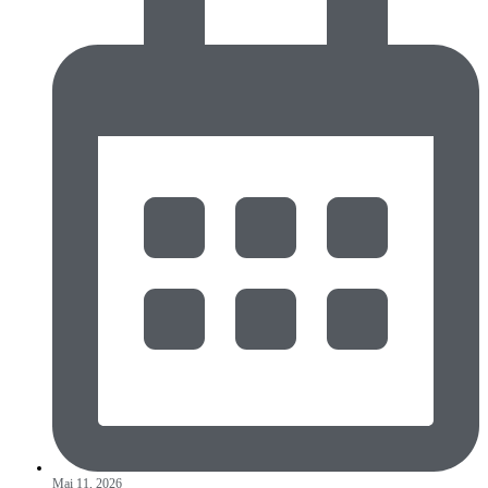
Mai 11, 2026