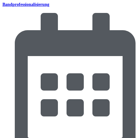
Bandprofessionalisierung