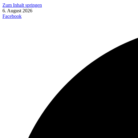
Zum Inhalt springen
6. August 2026
Facebook