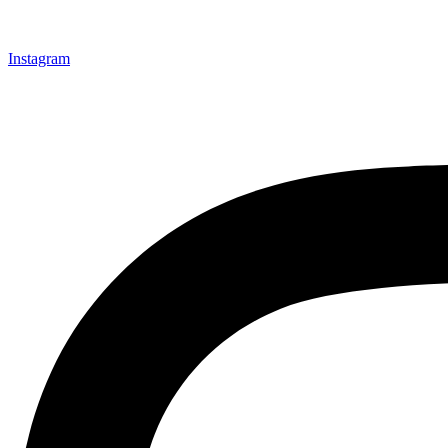
Instagram