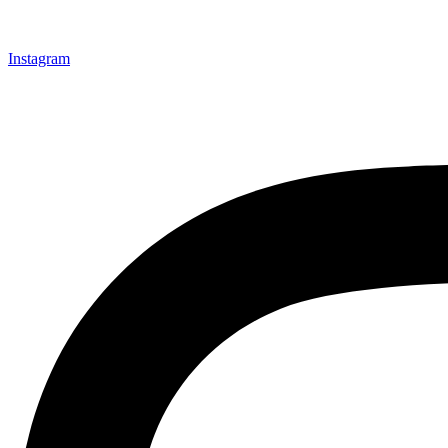
Instagram