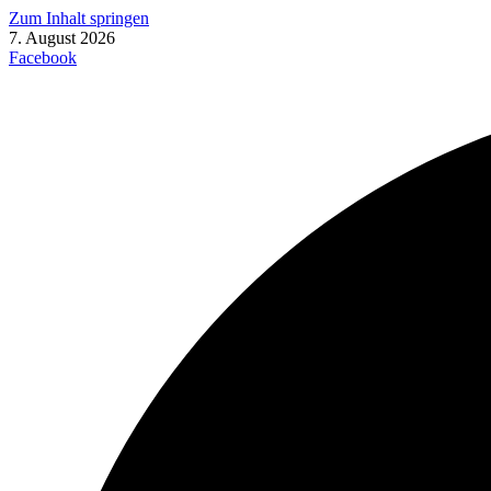
Zum Inhalt springen
7. August 2026
Facebook