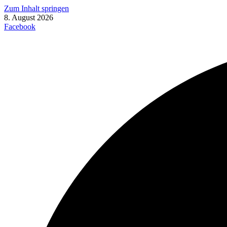
Zum Inhalt springen
8. August 2026
Facebook