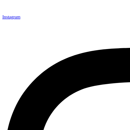
Instagram