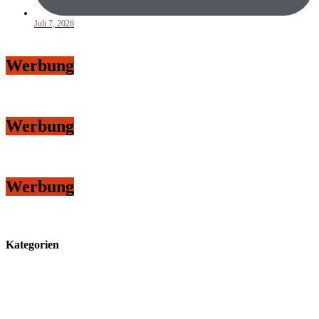
Juli 7, 2026
Werbung
Werbung
Werbung
Kategorien