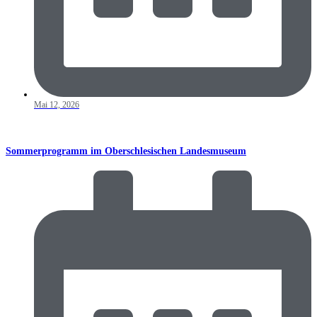
Mai 12, 2026
Sommerprogramm im Oberschlesischen Landesmuseum