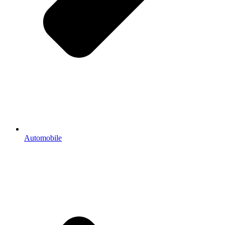
Automobile