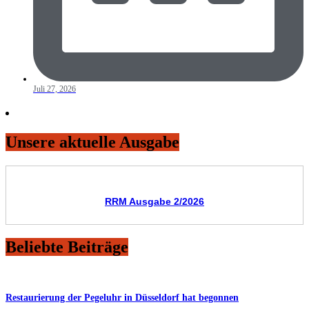
Juli 27, 2026
Unsere aktuelle Ausgabe
RRM Ausgabe 2/2026
Beliebte Beiträge
Restaurierung der Pegeluhr in Düsseldorf hat begonnen