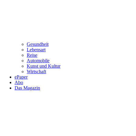
Gesundheit
Lebensart
Reise
Automobile
Kunst und Kultur
Wirtschaft
ePaper
Abo
Das Magazin