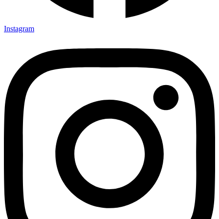
Instagram