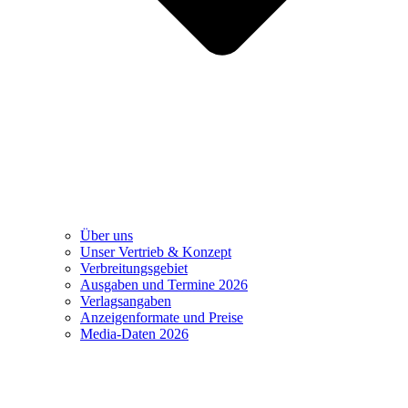
Über uns
Unser Vertrieb & Konzept
Verbreitungsgebiet
Ausgaben und Termine 2026
Verlagsangaben
Anzeigenformate und Preise
Media-Daten 2026