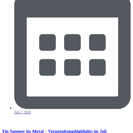
Juli 1, 2026
Ein Sommer im Ahrtal – Veranstaltungshighlights im Juli