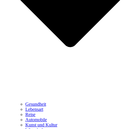
Gesundheit
Lebensart
Reise
Automobile
Kunst und Kultur