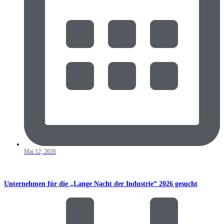
Mai 12, 2026
Unternehmen für die „Lange Nacht der Industrie“ 2026 gesucht