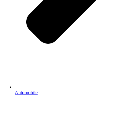
Automobile