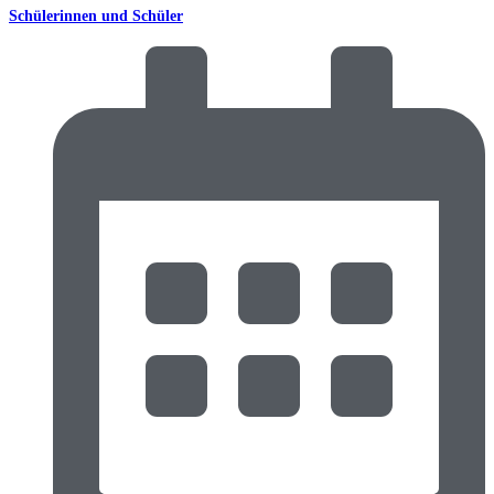
Schülerinnen und Schüler