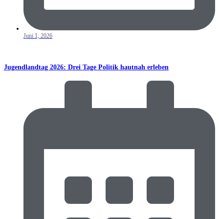
Juni 1, 2026
Jugendlandtag 2026: Drei Tage Politik hautnah erleben