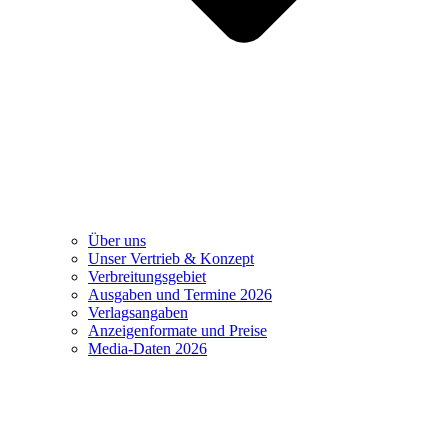
Über uns
Unser Vertrieb & Konzept
Verbreitungsgebiet
Ausgaben und Termine 2026
Verlagsangaben
Anzeigenformate und Preise
Media-Daten 2026