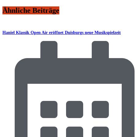
Ähnliche Beiträge
Haniel Klassik Open Air eröffnet Duisburgs neue Musikspielzeit