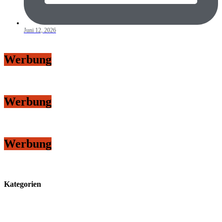
Juni 12, 2026
Werbung
Werbung
Werbung
Kategorien