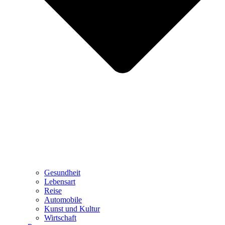
Gesundheit
Lebensart
Reise
Automobile
Kunst und Kultur
Wirtschaft