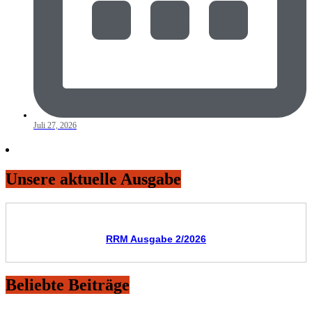
Juli 27, 2026
Unsere aktuelle Ausgabe
RRM Ausgabe 2/2026
Beliebte Beiträge