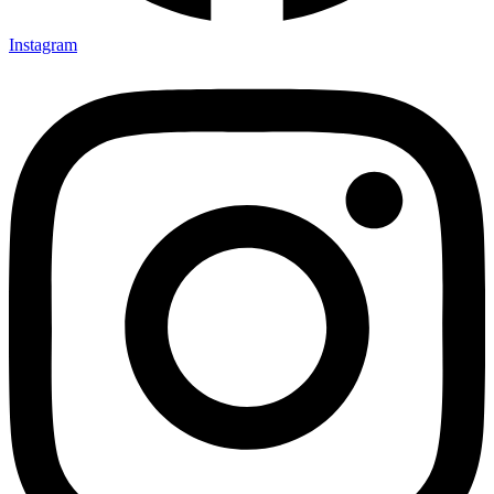
Instagram