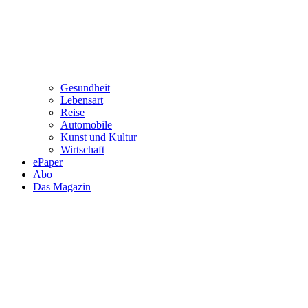
Gesundheit
Lebensart
Reise
Automobile
Kunst und Kultur
Wirtschaft
ePaper
Abo
Das Magazin