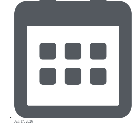
Juli 17, 2026