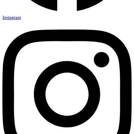
Instagram