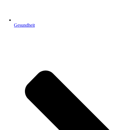
Gesundheit