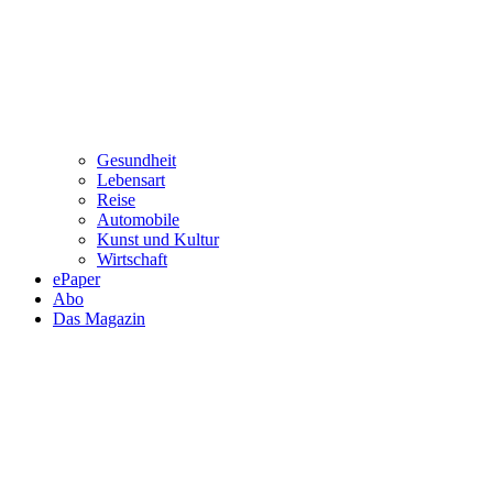
Gesundheit
Lebensart
Reise
Automobile
Kunst und Kultur
Wirtschaft
ePaper
Abo
Das Magazin