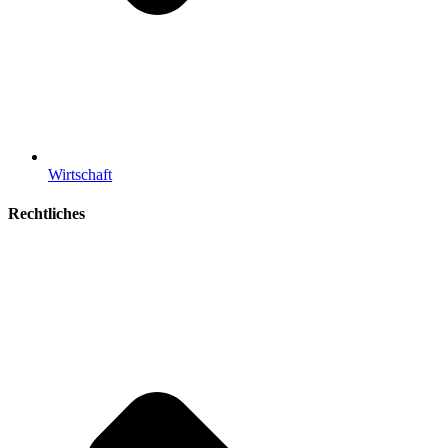
Wirtschaft
Rechtliches