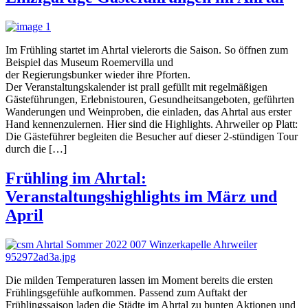
Im Frühling startet im Ahrtal vielerorts die Saison. So öffnen zum
Beispiel das Museum Roemervilla und
der Regierungsbunker wieder ihre Pforten.
Der Veranstaltungskalender ist prall gefüllt mit regelmäßigen
Gästeführungen, Erlebnistouren, Gesundheitsangeboten, geführten
Wanderungen und Weinproben, die einladen, das Ahrtal aus erster
Hand kennenzulernen. Hier sind die Highlights. Ahrweiler op Platt:
Die Gästeführer begleiten die Besucher auf dieser 2-stündigen Tour
durch die […]
Frühling im Ahrtal:
Veranstaltungshighlights im März und
April
Die milden Temperaturen lassen im Moment bereits die ersten
Frühlingsgefühle aufkommen. Passend zum Auftakt der
Frühlingssaison laden die Städte im Ahrtal zu bunten Aktionen und