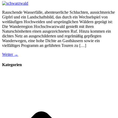
Rauschende Wasserfälle, abenteuerliche Schluchten, aussichtsreiche
Gipfel und ein Landschaftsbild, das durch ein Wechselspiel von
weitläufigen Hochweiden und ursprünglichen Wäldern geprägt ist:
Die Wanderregion Hochschwarzwald genießt mit ihren
Naturschönheiten einen ausgezeichneten Ruf. Hinzu kommen ein
dichtes Netz an ausgeschilderten und regelmäßig gepflegten
Wanderwegen, eine hohe Dichte an Gasthäusern sowie ein
vielfältiges Programm an geführten Touren zu […]
Weiter
→
Kategorien