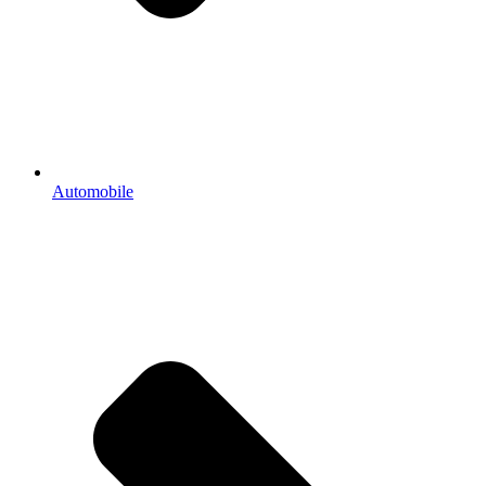
Automobile