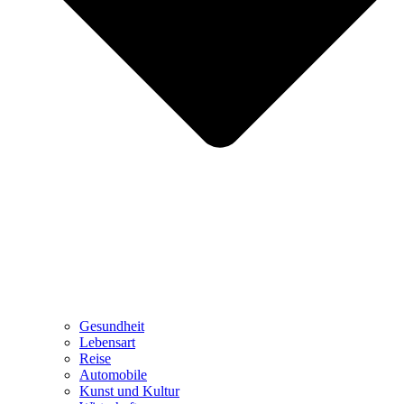
Gesundheit
Lebensart
Reise
Automobile
Kunst und Kultur