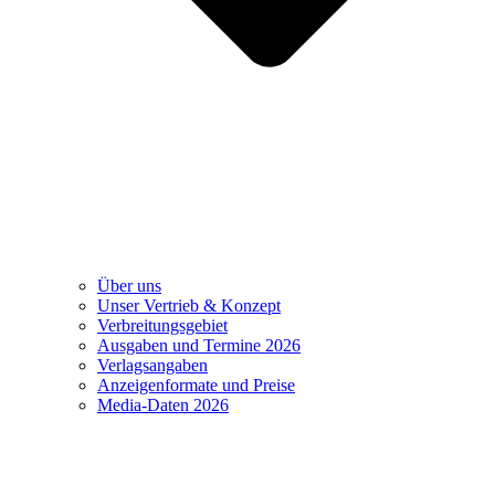
Über uns
Unser Vertrieb & Konzept
Verbreitungsgebiet
Ausgaben und Termine 2026
Verlagsangaben
Anzeigenformate und Preise
Media-Daten 2026