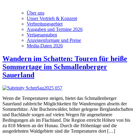
Über uns
Unser Vertrieb & Konzept
Verbreitungsgebiet
Ausgaben und Termine 2026
Verlagsangaben
Anzeigenformate und Preise
Media-Daten 2026
Wandern im Schatten: Touren für heiße
Sommertage im Schmallenberger
Sauerland
Wenn die Temperaturen steigen, bietet das Schmallenberger
Sauerland zahlreiche Möglichkeiten für Wanderungen abseits der
Sommerhitze. Alte Buchenwälder, höher gelegene Berglandschaften
und Bachläufe sorgen auf vielen Wegen für angenehmere
Bedingungen als im Flachland. Die Region erreicht Höhen von bis
zu 818 Metern an der Hunau. Durch die Höhenlage und die
ausgedehnten Waldgebiete sind die Temperaturen dort […]