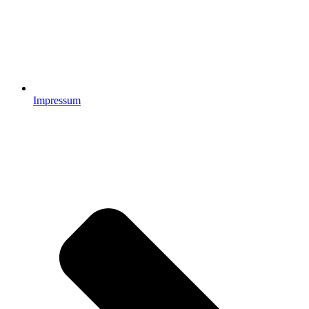
Impressum