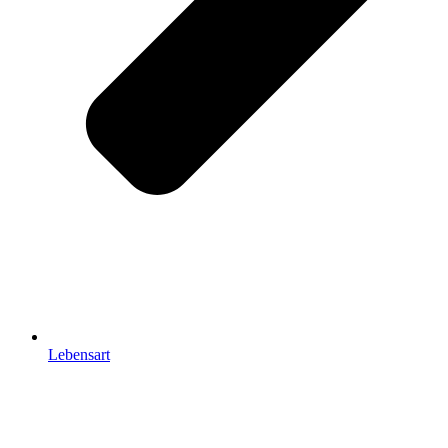
Lebensart