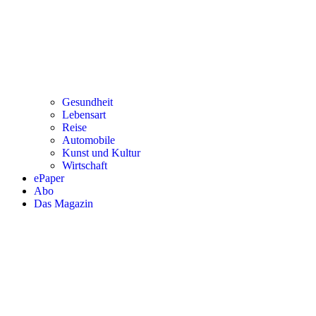
Gesundheit
Lebensart
Reise
Automobile
Kunst und Kultur
Wirtschaft
ePaper
Abo
Das Magazin