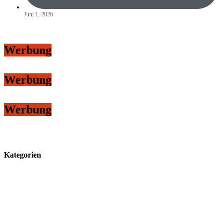
Juni 1, 2026
Werbung
Werbung
Werbung
Kategorien