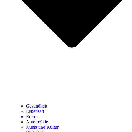
Gesundheit
Lebensart
Reise
Automobile
Kunst und Kultur