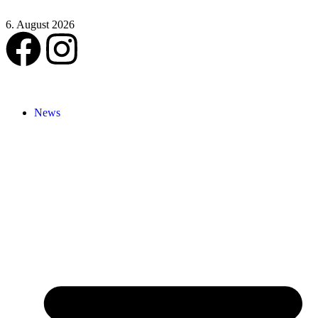
6. August 2026
News