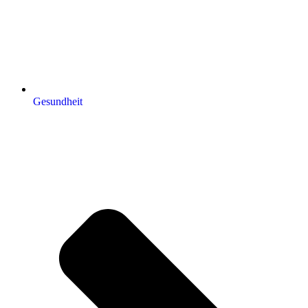
Gesundheit