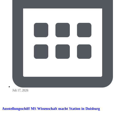
Juli 17, 2026
Ausstellungsschiff MS Wissenschaft macht Station in Duisburg