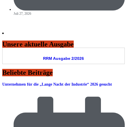
Juli 27, 2026
Unsere aktuelle Ausgabe
RRM Ausgabe 2/2026
Beliebte Beiträge
Unternehmen für die „Lange Nacht der Industrie“ 2026 gesucht