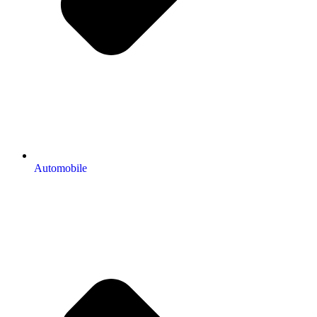
Automobile