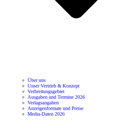
Über uns
Unser Vertrieb & Konzept
Verbreitungsgebiet
Ausgaben und Termine 2026
Verlagsangaben
Anzeigenformate und Preise
Media-Daten 2026