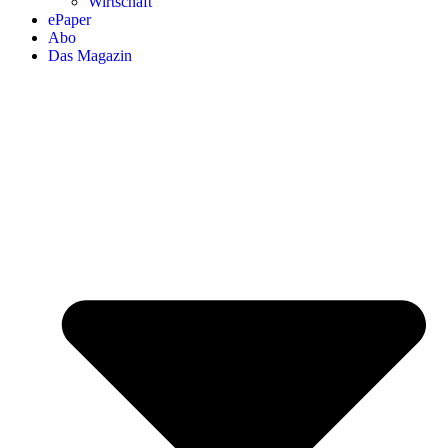
Wirtschaft
ePaper
Abo
Das Magazin