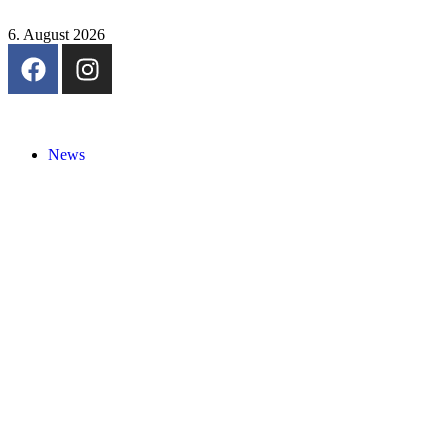
6. August 2026
News