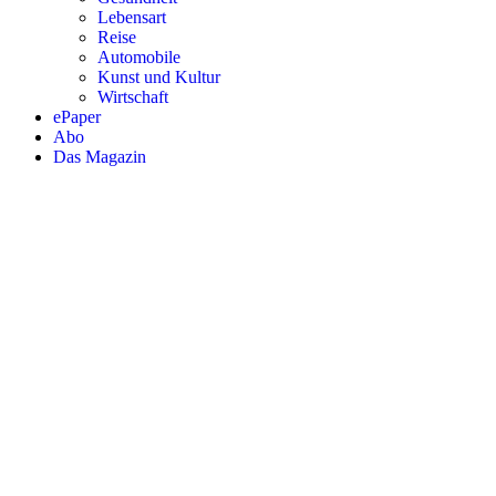
Lebensart
Reise
Automobile
Kunst und Kultur
Wirtschaft
ePaper
Abo
Das Magazin